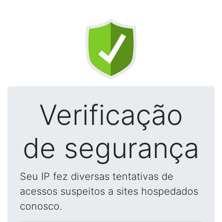
Verificação
de segurança
Seu IP fez diversas tentativas de
acessos suspeitos a sites hospedados
conosco.