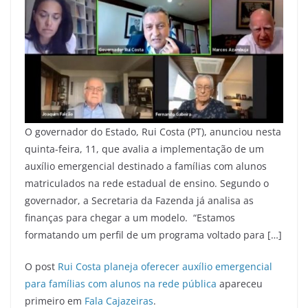
O governador do Estado, Rui Costa (PT), anunciou nesta
quinta-feira, 11, que avalia a implementação de um
auxílio emergencial destinado a famílias com alunos
matriculados na rede estadual de ensino. Segundo o
governador, a Secretaria da Fazenda já analisa as
finanças para chegar a um modelo. “Estamos
formatando um perfil de um programa voltado para […]
O post
Rui Costa planeja oferecer auxílio emergencial
para famílias com alunos na rede pública
apareceu
primeiro em
Fala Cajazeiras
.