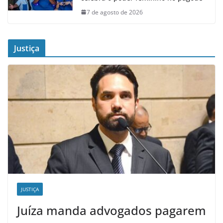
7 de agosto de 2026
Justiça
JUSTIÇA
Juíza manda advogados pagarem