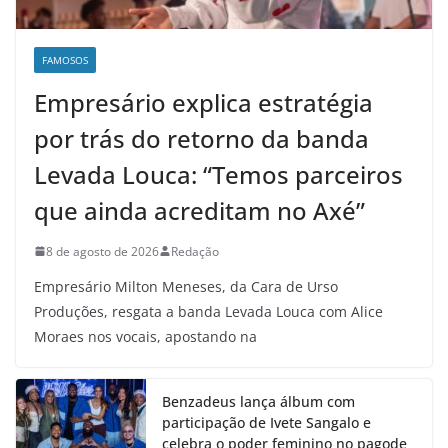
FAMOSOS
Empresário explica estratégia
por trás do retorno da banda
Levada Louca: “Temos parceiros
que ainda acreditam no Axé”
8 de agosto de 2026
Redação
Empresário Milton Meneses, da Cara de Urso
Produções, resgata a banda Levada Louca com Alice
Moraes nos vocais, apostando na
Benzadeus lança álbum com
participação de Ivete Sangalo e
celebra o poder feminino no pagode