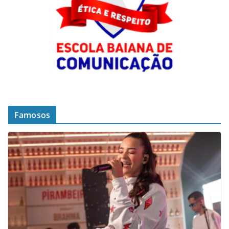
Famosos