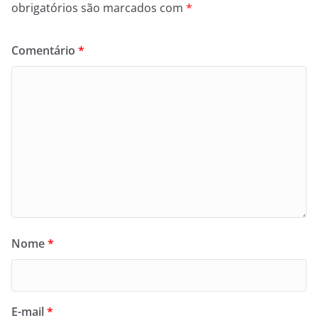
obrigatórios são marcados com
*
Comentário
*
Nome
*
E-mail
*