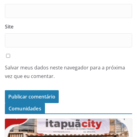
Site
Salvar meus dados neste navegador para a próxima
vez que eu comentar.
Comunidades