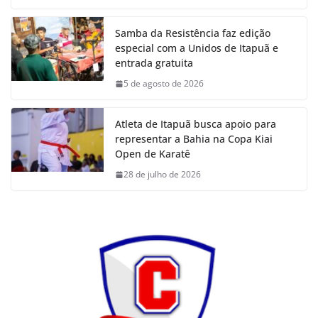
Samba da Resistência faz edição
especial com a Unidos de Itapuã e
entrada gratuita
5 de agosto de 2026
Atleta de Itapuã busca apoio para
representar a Bahia na Copa Kiai
Open de Karatê
28 de julho de 2026