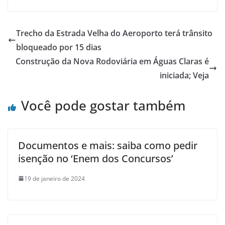
Trecho da Estrada Velha do Aeroporto terá trânsito
bloqueado por 15 dias
Construção da Nova Rodoviária em Águas Claras é
iniciada; Veja
Você pode gostar também
Documentos e mais: saiba como pedir
isenção no ‘Enem dos Concursos’
19 de janeiro de 2024