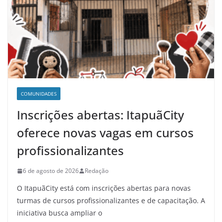
COMUNIDADES
Inscrições abertas: ItapuãCity
oferece novas vagas em cursos
profissionalizantes
6 de agosto de 2026
Redação
O ItapuãCity está com inscrições abertas para novas
turmas de cursos profissionalizantes e de capacitação. A
iniciativa busca ampliar o