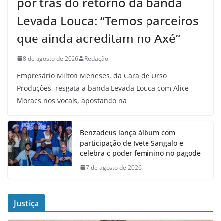
por trás do retorno da banda
Levada Louca: “Temos parceiros
que ainda acreditam no Axé”
8 de agosto de 2026
Redação
Empresário Milton Meneses, da Cara de Urso
Produções, resgata a banda Levada Louca com Alice
Moraes nos vocais, apostando na
Benzadeus lança álbum com
participação de Ivete Sangalo e
celebra o poder feminino no pagode
7 de agosto de 2026
Justiça