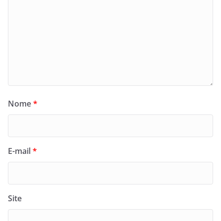
Nome
*
E-mail
*
Site