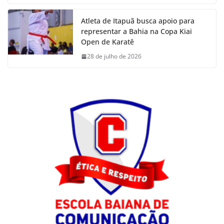
Atleta de Itapuã busca apoio para
representar a Bahia na Copa Kiai
Open de Karatê
28 de julho de 2026