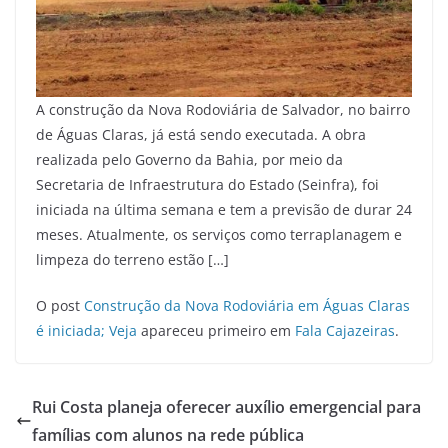
A construção da Nova Rodoviária de Salvador, no bairro
de Águas Claras, já está sendo executada. A obra
realizada pelo Governo da Bahia, por meio da
Secretaria de Infraestrutura do Estado (Seinfra), foi
iniciada na última semana e tem a previsão de durar 24
meses. Atualmente, os serviços como terraplanagem e
limpeza do terreno estão […]
O post
Construção da Nova Rodoviária em Águas Claras
é iniciada; Veja
apareceu primeiro em
Fala Cajazeiras
.
Rui Costa planeja oferecer auxílio emergencial para
famílias com alunos na rede pública