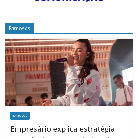
Famosos
FAMOSOS
Empresário explica estratégia