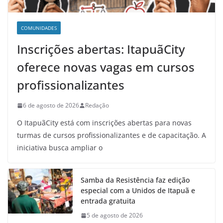
COMUNIDADES
Inscrições abertas: ItapuãCity
oferece novas vagas em cursos
profissionalizantes
6 de agosto de 2026
Redação
O ItapuãCity está com inscrições abertas para novas
turmas de cursos profissionalizantes e de capacitação. A
iniciativa busca ampliar o
Samba da Resistência faz edição
especial com a Unidos de Itapuã e
entrada gratuita
5 de agosto de 2026