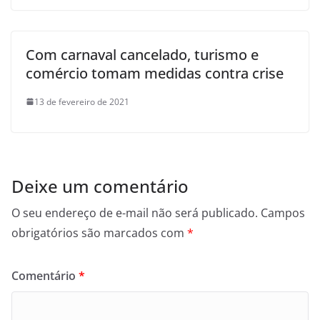
Com carnaval cancelado, turismo e
comércio tomam medidas contra crise
13 de fevereiro de 2021
Deixe um comentário
O seu endereço de e-mail não será publicado.
Campos
obrigatórios são marcados com
*
Comentário
*