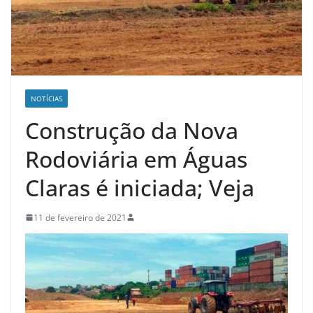
NOTÍCIAS
Construção da Nova
Rodoviária em Águas
Claras é iniciada; Veja
11 de fevereiro de 2021