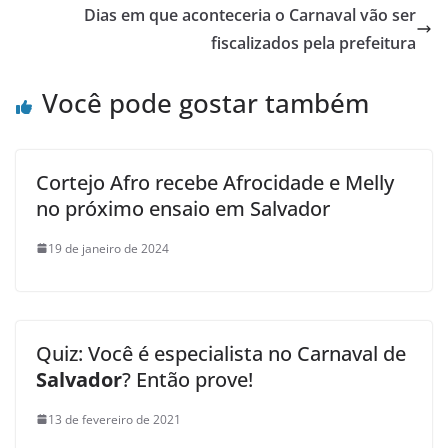
Dias em que aconteceria o Carnaval vão ser
fiscalizados pela prefeitura
Você pode gostar também
Cortejo Afro recebe Afrocidade e Melly
no próximo ensaio em Salvador
19 de janeiro de 2024
Quiz: Você é especialista no Carnaval de
Salvador
? Então prove!
13 de fevereiro de 2021