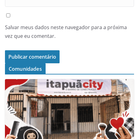
Salvar meus dados neste navegador para a próxima
vez que eu comentar.
Comunidades