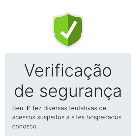
Verificação
de segurança
Seu IP fez diversas tentativas de
acessos suspeitos a sites hospedados
conosco.