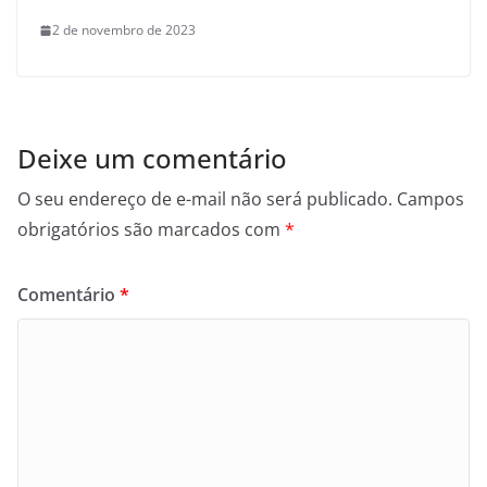
2 de novembro de 2023
Deixe um comentário
O seu endereço de e-mail não será publicado.
Campos
obrigatórios são marcados com
*
Comentário
*