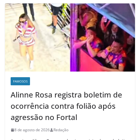
FAMOSOS
Alinne Rosa registra boletim de
ocorrência contra folião após
agressão no Fortal
8 de agosto de 2026
Redação