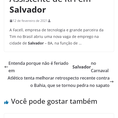
Salvador
12 de fevereiro de 2021
A Facell, empresa de tecnologia e grande parceira da
Tim no Brasil abriu uma nova vaga de emprego na
cidade de
Salvador
– BA, na função de …
Entenda porque não é feriado
no
Salvador
em
Carnaval
Atlético tenta melhorar retrospecto recente contra
o Bahia, que se tornou pedra no sapato
Você pode gostar também