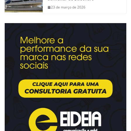
23 de março de 2026