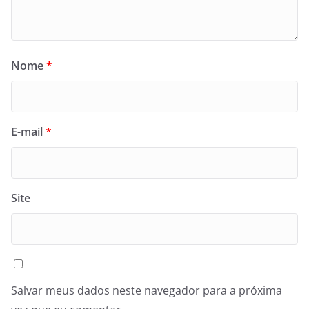
Nome
*
E-mail
*
Site
Salvar meus dados neste navegador para a próxima