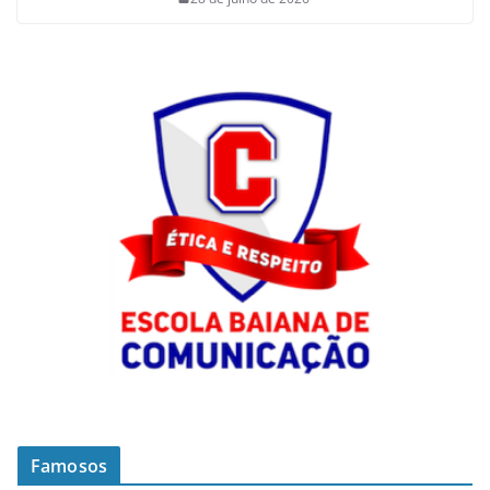
Famosos