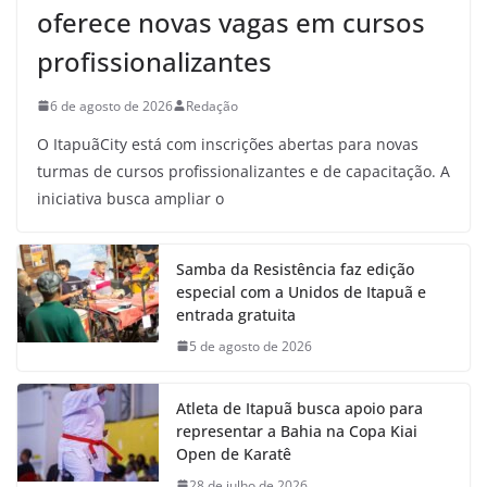
oferece novas vagas em cursos
profissionalizantes
6 de agosto de 2026
Redação
O ItapuãCity está com inscrições abertas para novas
turmas de cursos profissionalizantes e de capacitação. A
iniciativa busca ampliar o
Samba da Resistência faz edição
especial com a Unidos de Itapuã e
entrada gratuita
5 de agosto de 2026
Atleta de Itapuã busca apoio para
representar a Bahia na Copa Kiai
Open de Karatê
28 de julho de 2026