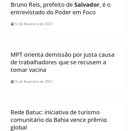
Bruno Reis, prefeito de
Salvador
, é o
entrevistado do Poder em Foco
12 de fevereiro de 2021
MPT orienta demissão por justa causa
de trabalhadores que se recusem a
tomar vacina
10 de fevereiro de 2021
Rede Batuc: iniciativa de turismo
comunitário da Bahia vence prêmio
global