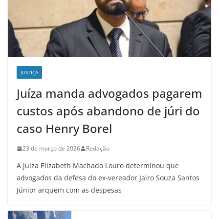
JUSTIÇA
Juíza manda advogados pagarem
custos após abandono de júri do
caso Henry Borel
23 de março de 2026
Redação
A juíza Elizabeth Machado Louro determinou que
advogados da defesa do ex-vereador Jairo Souza Santos
Júnior arquem com as despesas