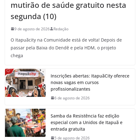
mutirão de saúde gratuito nesta
segunda (10)
9 de agosto de 2026
Redação
O Itapuãcity na Comunidade está de volta! Depois de
passar pela Baixa do Dendê e pela HDM, o projeto
chega
Inscrições abertas: ItapuãCity oferece
novas vagas em cursos
profissionalizantes
6 de agosto de 2026
Samba da Resistência faz edição
especial com a Unidos de Itapuã e
entrada gratuita
5 de agosto de 2026