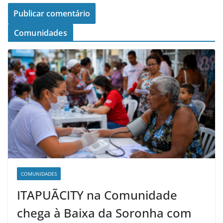
Comunidades
COMUNIDADES
ITAPUÃCITY na Comunidade
chega à Baixa da Soronha com