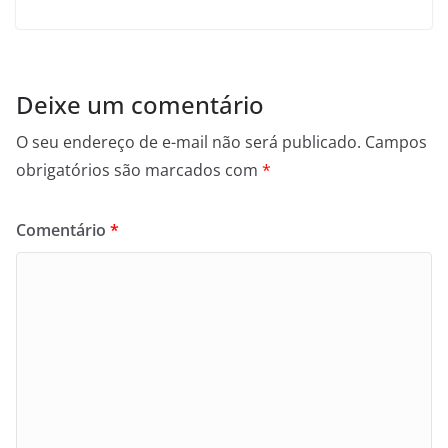
Deixe um comentário
O seu endereço de e-mail não será publicado.
Campos
obrigatórios são marcados com
*
Comentário
*