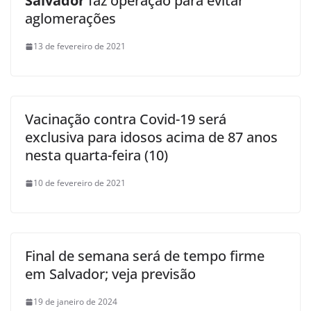
Salvador
faz operação para evitar
aglomerações
13 de fevereiro de 2021
Vacinação contra Covid-19 será
exclusiva para idosos acima de 87 anos
nesta quarta-feira (10)
10 de fevereiro de 2021
Final de semana será de tempo firme
em Salvador; veja previsão
19 de janeiro de 2024