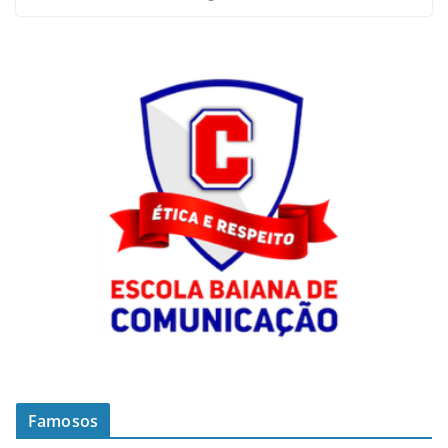
Famosos