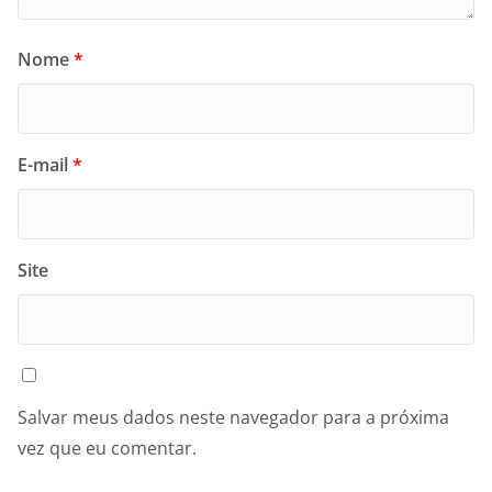
Nome
*
E-mail
*
Site
Salvar meus dados neste navegador para a próxima
vez que eu comentar.