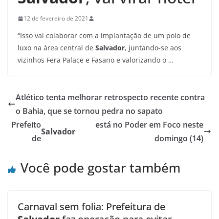
12 de fevereiro de 2021
“Isso vai colaborar com a implantação de um polo de
luxo na área central de
Salvador
, juntando-se aos
vizinhos Fera Palace e Fasano e valorizando o …
Atlético tenta melhorar retrospecto recente contra
o Bahia, que se tornou pedra no sapato
Prefeito
está no Poder em Foco neste
Salvador
de
domingo (14)
Você pode gostar também
Carnaval sem folia: Prefeitura de