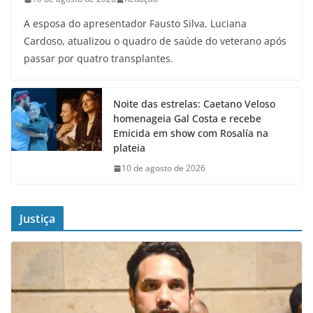
A esposa do apresentador Fausto Silva, Luciana
Cardoso, atualizou o quadro de saúde do veterano após
passar por quatro transplantes.
Noite das estrelas: Caetano Veloso
homenageia Gal Costa e recebe
Emicida em show com Rosalía na
plateia
10 de agosto de 2026
Justiça