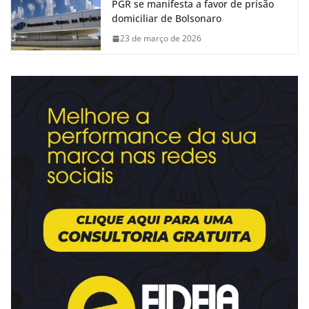
PGR se manifesta a favor de prisão
domiciliar de Bolsonaro
23 de março de 2026