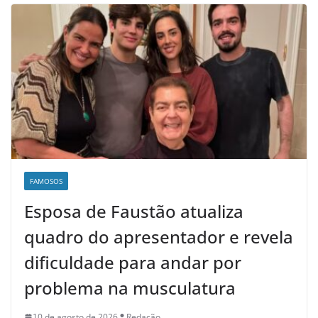
FAMOSOS
Esposa de Faustão atualiza
quadro do apresentador e revela
dificuldade para andar por
problema na musculatura
10 de agosto de 2026
Redação