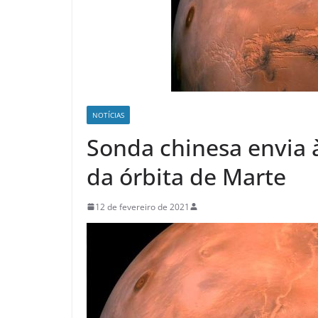
NOTÍCIAS
Sonda chinesa envia 
da órbita de Marte
12 de fevereiro de 2021