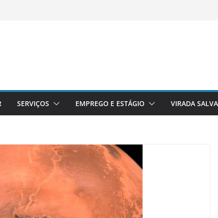
R
SERVIÇOS
EMPREGO E ESTÁGIO
VIRADA SALV