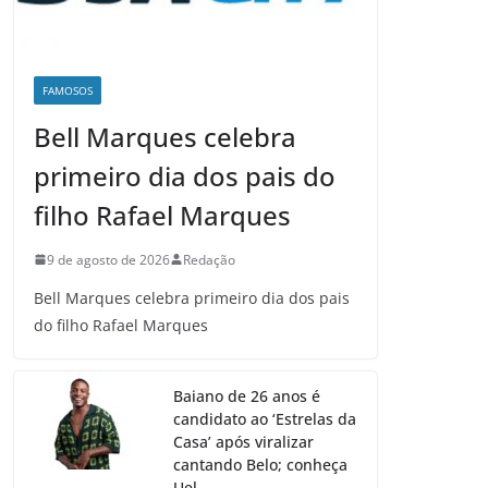
FAMOSOS
Bell Marques celebra
primeiro dia dos pais do
filho Rafael Marques
9 de agosto de 2026
Redação
Bell Marques celebra primeiro dia dos pais
do filho Rafael Marques
Baiano de 26 anos é
candidato ao ‘Estrelas da
Casa’ após viralizar
cantando Belo; conheça
Uel