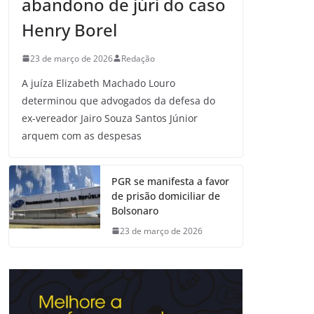
abandono de júri do caso
Henry Borel
23 de março de 2026
Redação
A juíza Elizabeth Machado Louro
determinou que advogados da defesa do
ex-vereador Jairo Souza Santos Júnior
arquem com as despesas
PGR se manifesta a favor
de prisão domiciliar de
Bolsonaro
23 de março de 2026