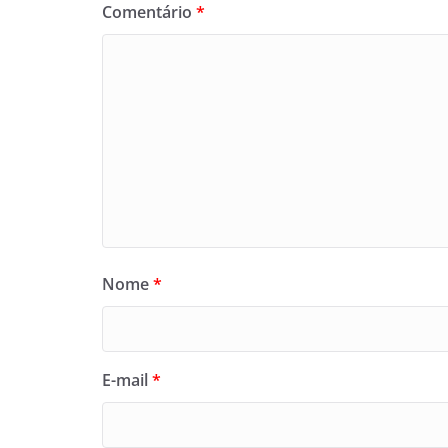
Comentário
*
Nome
*
E-mail
*