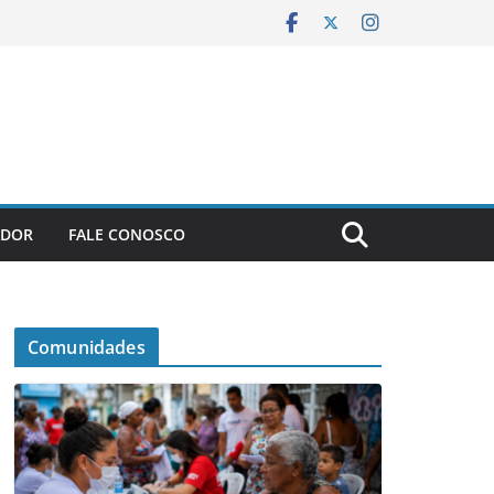
ADOR
FALE CONOSCO
Comunidades