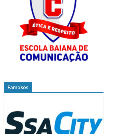
Famosos