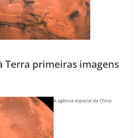
à Terra primeiras imagens
A agência espacial da China