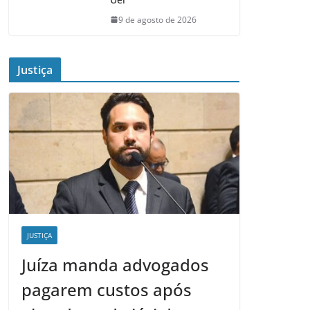
9 de agosto de 2026
Justiça
JUSTIÇA
Juíza manda advogados
pagarem custos após