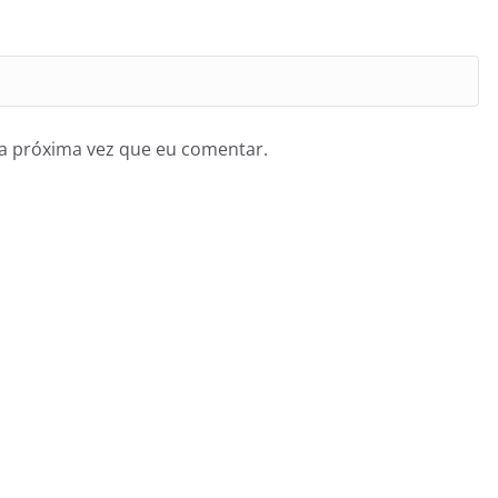
a próxima vez que eu comentar.