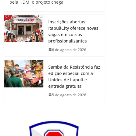
pela HDM, o projeto chega
Inscrições abertas:
ItapuãCity oferece novas
vagas em cursos
profissionalizantes
6 de agosto de 2026
Samba da Resistência faz
edição especial com a
Unidos de Itapuã e
entrada gratuita
5 de agosto de 2026