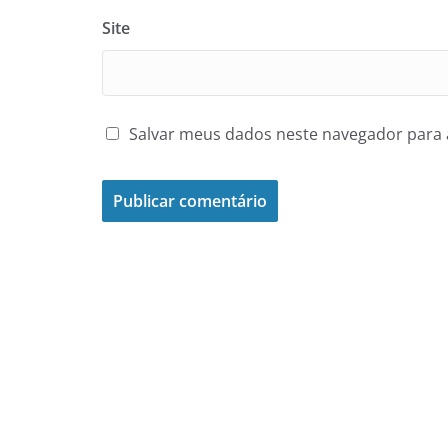
Site
Salvar meus dados neste navegador para 