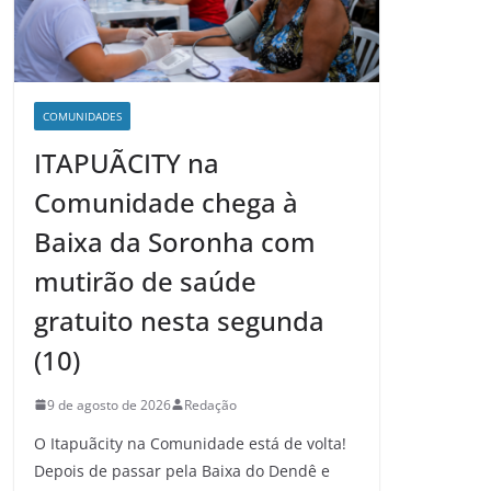
COMUNIDADES
ITAPUÃCITY na
Comunidade chega à
Baixa da Soronha com
mutirão de saúde
gratuito nesta segunda
(10)
9 de agosto de 2026
Redação
O Itapuãcity na Comunidade está de volta!
Depois de passar pela Baixa do Dendê e