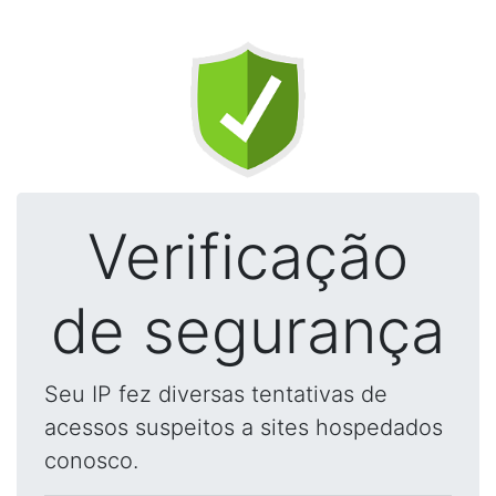
Verificação
de segurança
Seu IP fez diversas tentativas de
acessos suspeitos a sites hospedados
conosco.