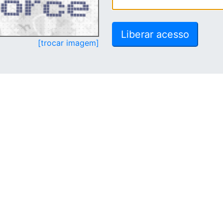
[trocar imagem]