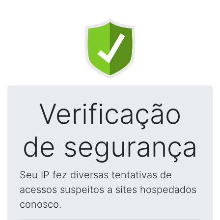
Verificação
de segurança
Seu IP fez diversas tentativas de
acessos suspeitos a sites hospedados
conosco.