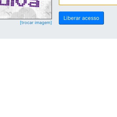
[trocar imagem]