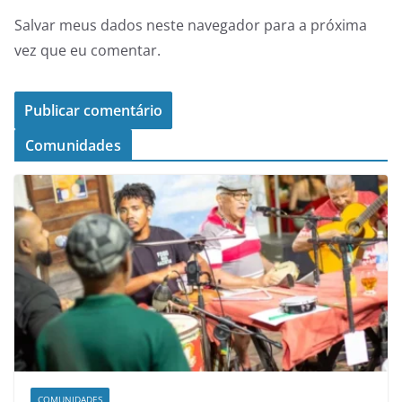
Salvar meus dados neste navegador para a próxima
vez que eu comentar.
Comunidades
COMUNIDADES