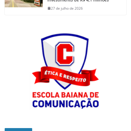
27 de julho de 2026