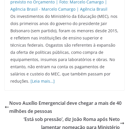
Os investimentos do Ministério da Educação (MEC), nos
dois primeiros anos do governo do presidente Jair
Bolsonaro (sem partido), foram os menores desde 2015,
e refletem nas instituições de ensino superior e
técnicas federais. Osgastos são referentes à expansão
da oferta de políticas públicas, como compra de
equipamentos, insumos para laboratórios e obras. No
entanto, não entram na conta os pagamentos de
salários e custeio do MEC, que também passam por
reduções.
[Leia mais…]
Novo Auxílio Emergencial deve chegar a mais de 40
milhões de pessoas
‘Está sob pressão’, diz João Roma após Neto
lamentar nomeação para Ministério