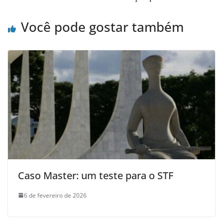
Você pode gostar também
Caso Master: um teste para o STF
6 de fevereiro de 2026