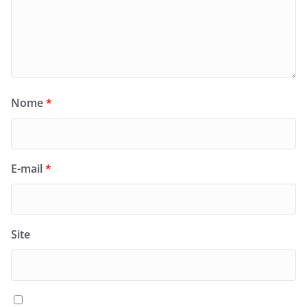
Nome
*
E-mail
*
Site