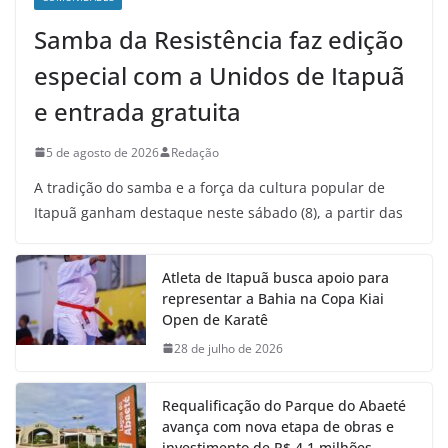
Samba da Resistência faz edição
especial com a Unidos de Itapuã
e entrada gratuita
5 de agosto de 2026
Redação
A tradição do samba e a força da cultura popular de
Itapuã ganham destaque neste sábado (8), a partir das
Atleta de Itapuã busca apoio para
representar a Bahia na Copa Kiai
Open de Karatê
28 de julho de 2026
Requalificação do Parque do Abaeté
avança com nova etapa de obras e
investimento de R$ 4,1 milhões