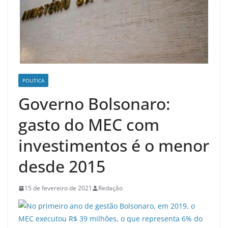
POLITICA
Governo Bolsonaro:
gasto do MEC com
investimentos é o menor
desde 2015
15 de fevereiro de 2021
Redação