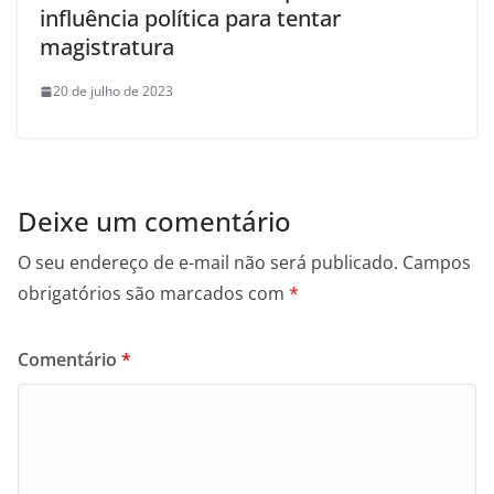
influência política para tentar
magistratura
20 de julho de 2023
Deixe um comentário
O seu endereço de e-mail não será publicado.
Campos
obrigatórios são marcados com
*
Comentário
*