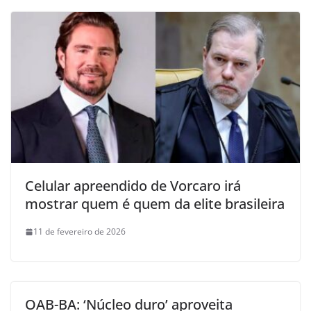
Celular apreendido de Vorcaro irá
mostrar quem é quem da elite brasileira
11 de fevereiro de 2026
OAB-BA: ‘Núcleo duro’ aproveita