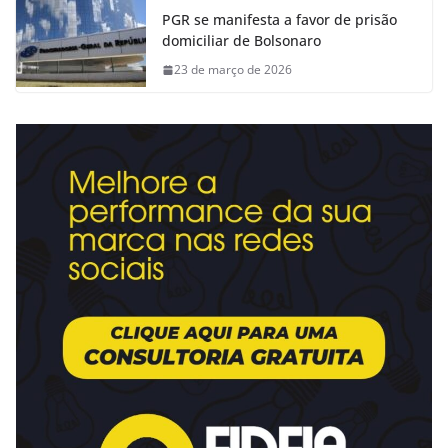
PGR se manifesta a favor de prisão
domiciliar de Bolsonaro
23 de março de 2026