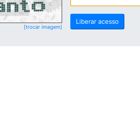
[trocar imagem]