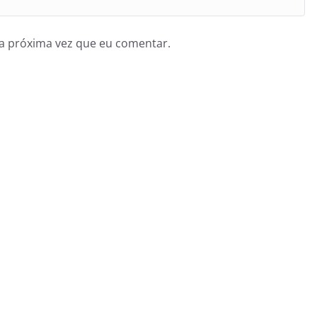
a próxima vez que eu comentar.