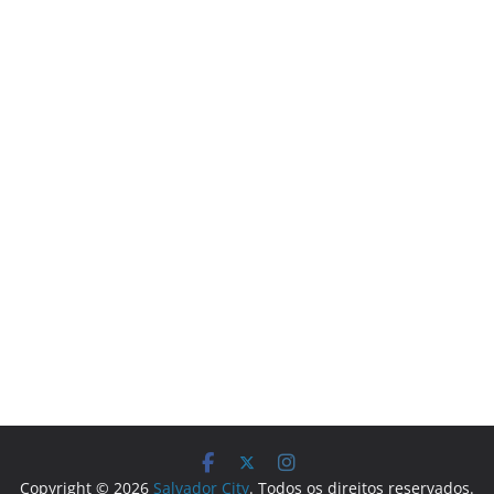
Copyright © 2026
Salvador City
. Todos os direitos reservados.