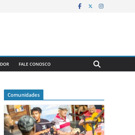
ADOR
FALE CONOSCO
Comunidades