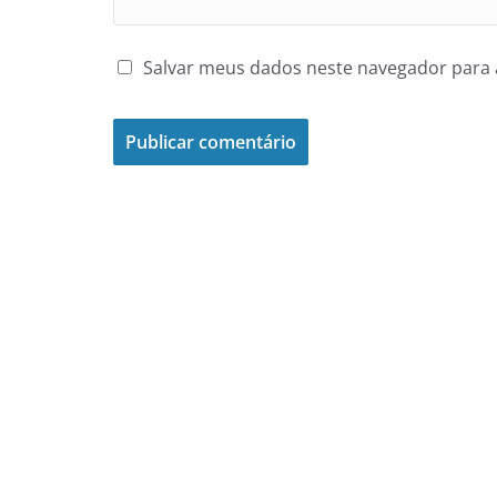
Salvar meus dados neste navegador para 