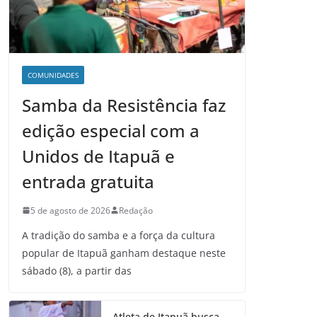
COMUNIDADES
Samba da Resistência faz
edição especial com a
Unidos de Itapuã e
entrada gratuita
5 de agosto de 2026
Redação
A tradição do samba e a força da cultura
popular de Itapuã ganham destaque neste
sábado (8), a partir das
Atleta de Itapuã busca