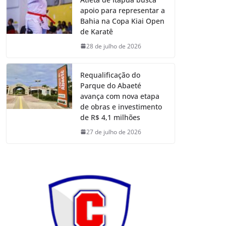
apoio para representar a
Bahia na Copa Kiai Open
de Karatê
28 de julho de 2026
Requalificação do
Parque do Abaeté
avança com nova etapa
de obras e investimento
de R$ 4,1 milhões
27 de julho de 2026