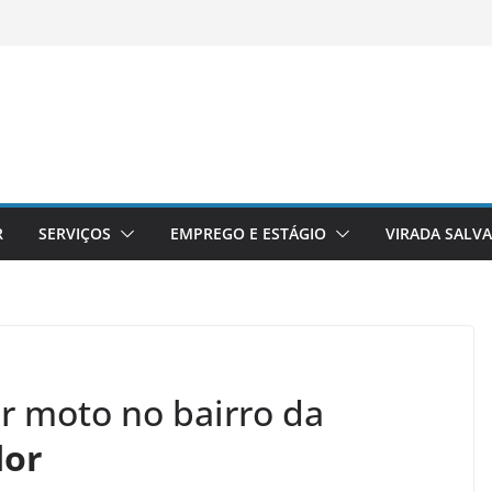
R
SERVIÇOS
EMPREGO E ESTÁGIO
VIRADA SALV
or moto no bairro da
dor