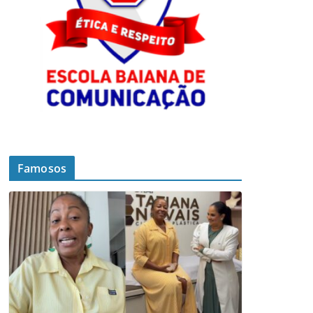
Famosos