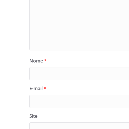
Nome
*
E-mail
*
Site