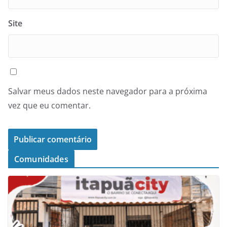
Site
Salvar meus dados neste navegador para a próxima
vez que eu comentar.
Comunidades