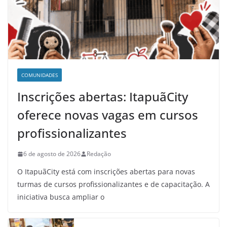
COMUNIDADES
Inscrições abertas: ItapuãCity
oferece novas vagas em cursos
profissionalizantes
6 de agosto de 2026
Redação
O ItapuãCity está com inscrições abertas para novas
turmas de cursos profissionalizantes e de capacitação. A
iniciativa busca ampliar o