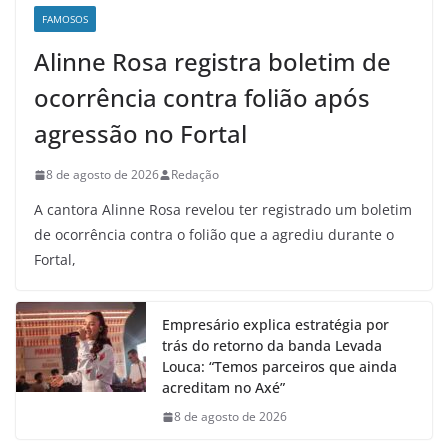
FAMOSOS
Alinne Rosa registra boletim de
ocorrência contra folião após
agressão no Fortal
8 de agosto de 2026
Redação
A cantora Alinne Rosa revelou ter registrado um boletim
de ocorrência contra o folião que a agrediu durante o
Fortal,
Empresário explica estratégia por
trás do retorno da banda Levada
Louca: “Temos parceiros que ainda
acreditam no Axé”
8 de agosto de 2026