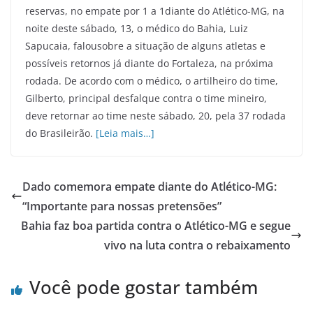
reservas, no empate por 1 a 1diante do Atlético-MG, na
noite deste sábado, 13, o médico do Bahia, Luiz
Sapucaia, falousobre a situação de alguns atletas e
possíveis retornos já diante do Fortaleza, na próxima
rodada. De acordo com o médico, o artilheiro do time,
Gilberto, principal desfalque contra o time mineiro,
deve retornar ao time neste sábado, 20, pela 37 rodada
do Brasileirão.
[Leia mais…]
Dado comemora empate diante do Atlético-MG:
“Importante para nossas pretensões”
Bahia faz boa partida contra o Atlético-MG e segue
vivo na luta contra o rebaixamento
Você pode gostar também