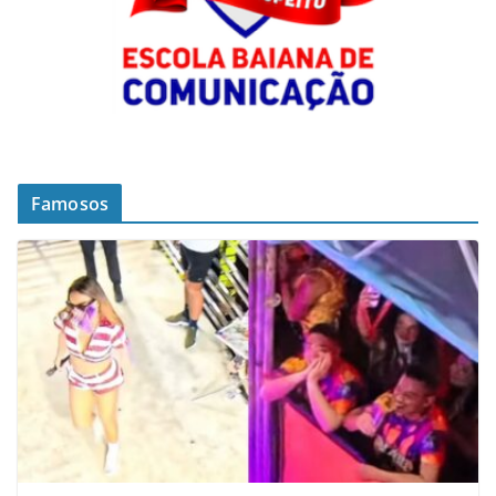
Famosos