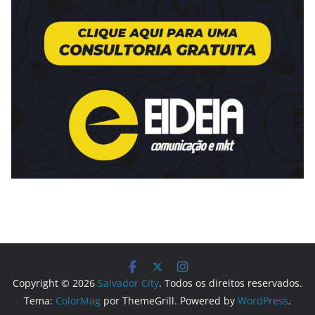
Copyright © 2026
Salvador City
. Todos os direitos reservados.
Tema:
ColorMag
por ThemeGrill. Powered by
WordPress
.