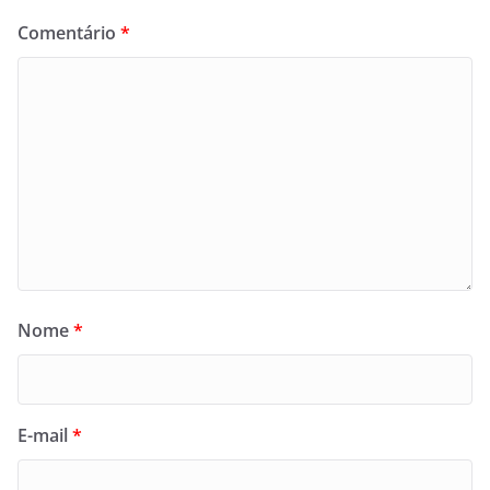
Comentário
*
Nome
*
E-mail
*