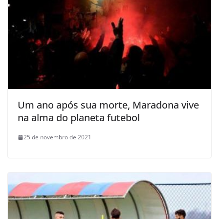
Um ano após sua morte, Maradona vive
na alma do planeta futebol
25 de novembro de 2021