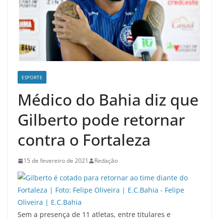
ESPORTE
Médico do Bahia diz que
Gilberto pode retornar
contra o Fortaleza
15 de fevereiro de 2021
Redação
Sem a presença de 11 atletas, entre titulares e