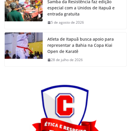
Samba da Resistência faz edição
especial com a Unidos de Itapuã e
entrada gratuita
5 de agosto de 2026
Atleta de Itapuã busca apoio para
representar a Bahia na Copa Kiai
Open de Karatê
28 de julho de 2026