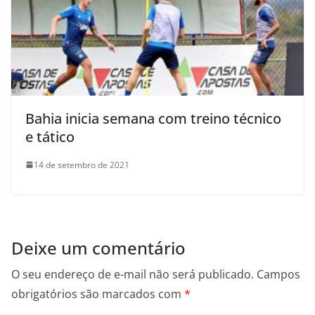
Bahia inicia semana com treino técnico
e tático
14 de setembro de 2021
Deixe um comentário
O seu endereço de e-mail não será publicado.
Campos
obrigatórios são marcados com
*