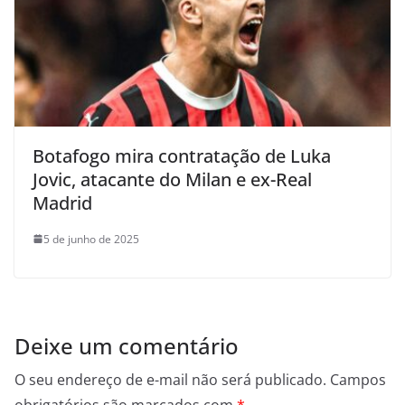
Botafogo mira contratação de Luka
Jovic, atacante do Milan e ex-Real
Madrid
5 de junho de 2025
Deixe um comentário
O seu endereço de e-mail não será publicado.
Campos
obrigatórios são marcados com
*