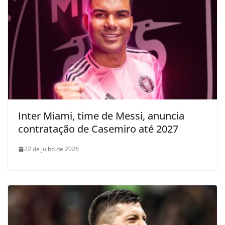
Inter Miami, time de Messi, anuncia
contratação de Casemiro até 2027
22 de julho de 2026