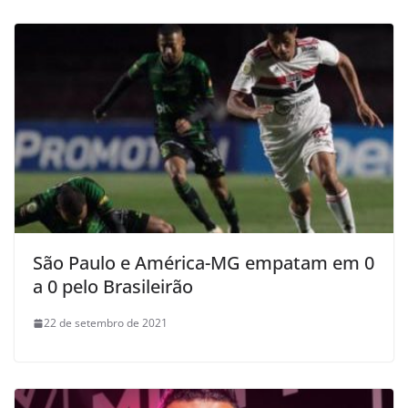
São Paulo e América-MG empatam em 0
a 0 pelo Brasileirão
22 de setembro de 2021