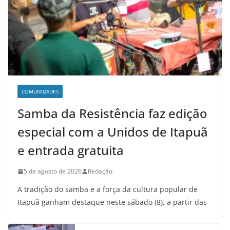
COMUNIDADES
Samba da Resistência faz edição
especial com a Unidos de Itapuã
e entrada gratuita
5 de agosto de 2026
Redação
A tradição do samba e a força da cultura popular de
Itapuã ganham destaque neste sábado (8), a partir das