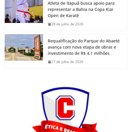
Atleta de Itapuã busca apoio para
representar a Bahia na Copa Kiai
Open de Karatê
28 de julho de 2026
Requalificação do Parque do Abaeté
avança com nova etapa de obras e
investimento de R$ 4,1 milhões
27 de julho de 2026