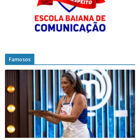
Famosos