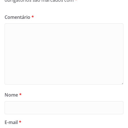
Comentário
*
Nome
*
E-mail
*