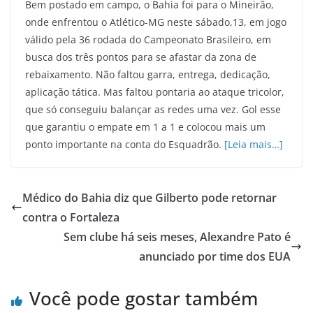
Bem postado em campo, o Bahia foi para o Mineirão,
onde enfrentou o Atlético-MG neste sábado,13, em jogo
válido pela 36 rodada do Campeonato Brasileiro, em
busca dos três pontos para se afastar da zona de
rebaixamento. Não faltou garra, entrega, dedicação,
aplicação tática. Mas faltou pontaria ao ataque tricolor,
que só conseguiu balançar as redes uma vez. Gol esse
que garantiu o empate em 1 a 1 e colocou mais um
ponto importante na conta do Esquadrão.
[Leia mais…]
Médico do Bahia diz que Gilberto pode retornar
contra o Fortaleza
Sem clube há seis meses, Alexandre Pato é
anunciado por time dos EUA
Você pode gostar também