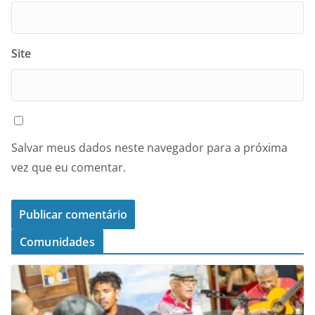
Site
Salvar meus dados neste navegador para a próxima
vez que eu comentar.
Comunidades