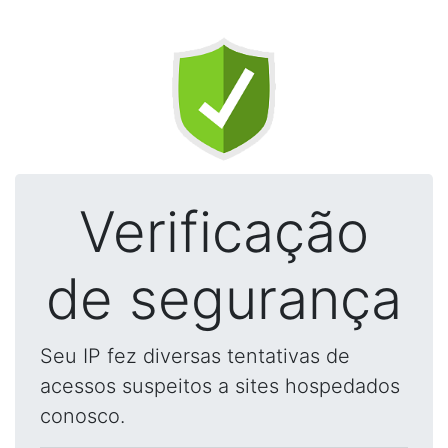
Verificação
de segurança
Seu IP fez diversas tentativas de
acessos suspeitos a sites hospedados
conosco.