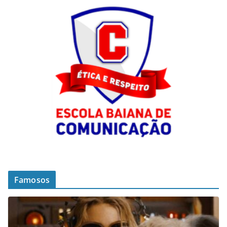
Famosos