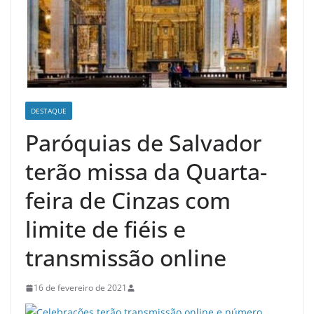
DESTAQUE
Paróquias de Salvador
terão missa da Quarta-
feira de Cinzas com
limite de fiéis e
transmissão online
16 de fevereiro de 2021