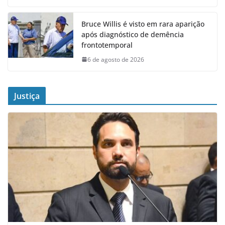
Bruce Willis é visto em rara aparição
após diagnóstico de demência
frontotemporal
6 de agosto de 2026
Justiça