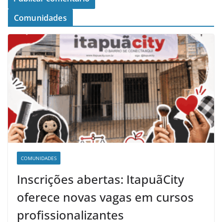
Comunidades
COMUNIDADES
Inscrições abertas: ItapuãCity
oferece novas vagas em cursos
profissionalizantes