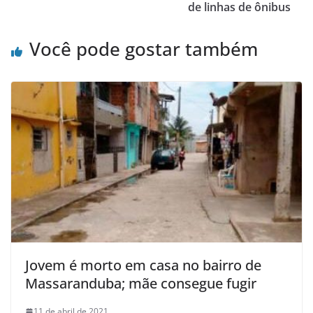
de linhas de ônibus
Você pode gostar também
Jovem é morto em casa no bairro de
Massaranduba; mãe consegue fugir
11 de abril de 2021