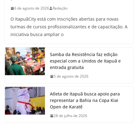
6 de agosto de 2026
Redação
O ItapuãCity está com inscrições abertas para novas
turmas de cursos profissionalizantes e de capacitação. A
iniciativa busca ampliar o
Samba da Resistência faz edição
especial com a Unidos de Itapuã e
entrada gratuita
5 de agosto de 2026
Atleta de Itapuã busca apoio para
representar a Bahia na Copa Kiai
Open de Karatê
28 de julho de 2026