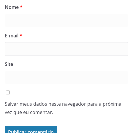
Nome
*
E-mail
*
Site
Salvar meus dados neste navegador para a próxima
vez que eu comentar.