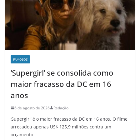
FAMOSOS
‘Supergirl’ se consolida como
maior fracasso da DC em 16
anos
6 de agosto de 2026
Redação
‘Supergirl’ é o maior fracasso da DC em 16 anos. O filme
arrecadou apenas US$ 125,9 milhões contra um
orçamento