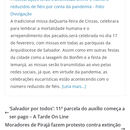
A tradicional missa daQuarta-feira de Cinzas, celebrara
para lembrar a mortalidade humana e o
arrependimento dos pecados,será celebrada no dia 17
de fevereiro, com missas em todas as paróquias da
Arquidiocese de Salvador. Assim como em outras festas
da cidade como a lavagem do Bonfim e a festa de
Iemanjá, as missas serão transmitidas ao vivo pelas
redes sociais, já que, em virtude da pandemia, as
celebrações eucarísticas estão acontecendo com o
número reduzido de fiéis.
[Leia mais…]
‘Salvador por todos’: 11ª parcela do auxílio começa a
ser pago – A Tarde On Line
Moradores de Pirajá fazem protesto contra extinção