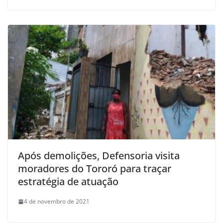
Após demolições, Defensoria visita
moradores do Tororó para traçar
estratégia de atuação
4 de novembro de 2021