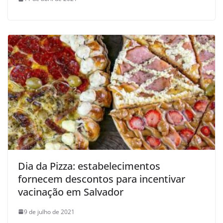
Dia da Pizza: estabelecimentos
fornecem descontos para incentivar
vacinação em Salvador
9 de julho de 2021