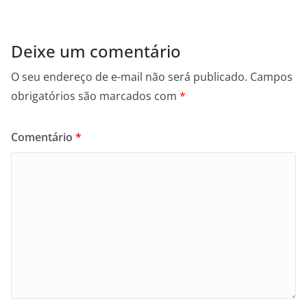
Deixe um comentário
O seu endereço de e-mail não será publicado.
Campos
obrigatórios são marcados com
*
Comentário
*