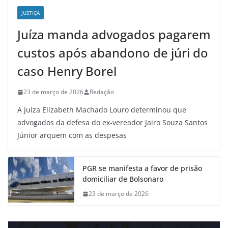
JUSTIÇA
Juíza manda advogados pagarem
custos após abandono de júri do
caso Henry Borel
23 de março de 2026
Redação
A juíza Elizabeth Machado Louro determinou que
advogados da defesa do ex-vereador Jairo Souza Santos
Júnior arquem com as despesas
PGR se manifesta a favor de prisão
domiciliar de Bolsonaro
23 de março de 2026