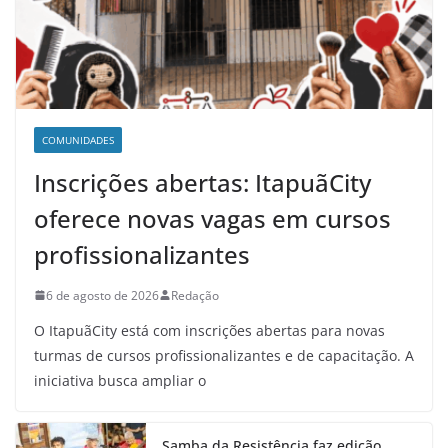
COMUNIDADES
Inscrições abertas: ItapuãCity
oferece novas vagas em cursos
profissionalizantes
6 de agosto de 2026
Redação
O ItapuãCity está com inscrições abertas para novas
turmas de cursos profissionalizantes e de capacitação. A
iniciativa busca ampliar o
Samba da Resistência faz edição