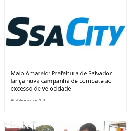
Maio Amarelo: Prefeitura de Salvador
lança nova campanha de combate ao
excesso de velocidade
14 de maio de 2026