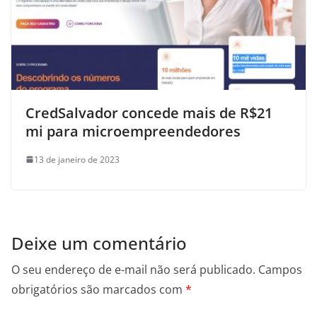
CredSalvador concede mais de R$21
mi para microempreendedores
13 de janeiro de 2023
Deixe um comentário
O seu endereço de e-mail não será publicado.
Campos
obrigatórios são marcados com
*