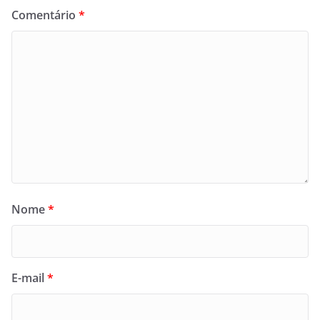
Comentário
*
Nome
*
E-mail
*