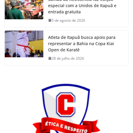
especial com a Unidos de Itapuã e
entrada gratuita
5 de agosto de 2026
Atleta de Itapuã busca apoio para
representar a Bahia na Copa Kiai
Open de Karatê
28 de julho de 2026