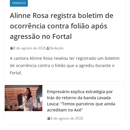
FAMOSOS
Alinne Rosa registra boletim de
ocorrência contra folião após
agressão no Fortal
8 de agosto de 2026
Redação
A cantora Alinne Rosa revelou ter registrado um boletim
de ocorrência contra o folião que a agrediu durante o
Fortal,
Empresário explica estratégia por
trás do retorno da banda Levada
Louca: “Temos parceiros que ainda
acreditam no Axé”
8 de agosto de 2026