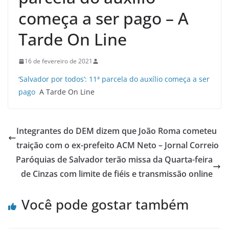
começa a ser pago – A
Tarde On Line
16 de fevereiro de 2021
‘Salvador por todos’: 11ª parcela do auxílio começa a ser
pago
A Tarde On Line
Integrantes do DEM dizem que João Roma cometeu
traição com o ex-prefeito ACM Neto – Jornal Correio
Paróquias de Salvador terão missa da Quarta-feira
de Cinzas com limite de fiéis e transmissão online
Você pode gostar também