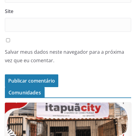
Site
Salvar meus dados neste navegador para a próxima
vez que eu comentar.
Comunidades