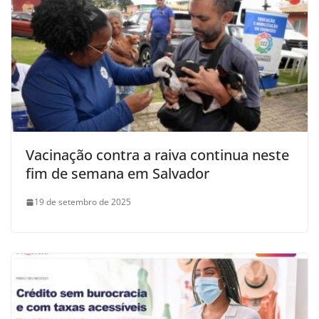
Vacinação contra a raiva continua neste
fim de semana em Salvador
19 de setembro de 2025