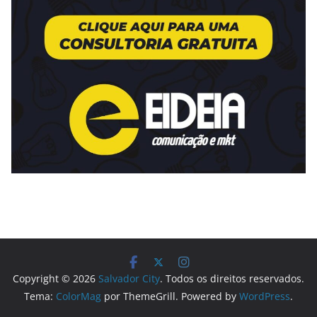
Copyright © 2026
Salvador City
. Todos os direitos reservados.
Tema:
ColorMag
por ThemeGrill. Powered by
WordPress
.