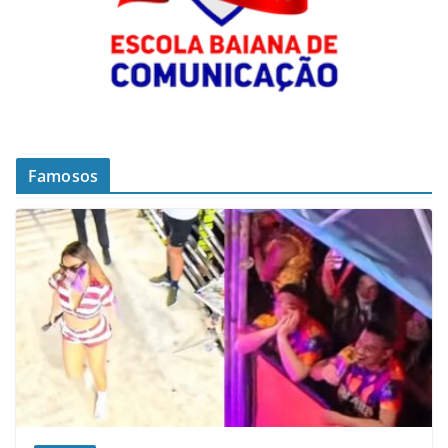
Famosos