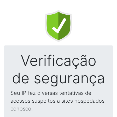
Verificação
de segurança
Seu IP fez diversas tentativas de
acessos suspeitos a sites hospedados
conosco.