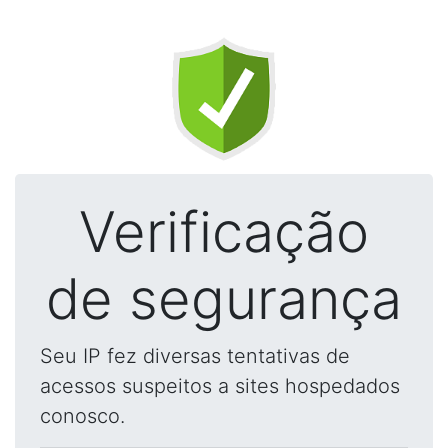
Verificação
de segurança
Seu IP fez diversas tentativas de
acessos suspeitos a sites hospedados
conosco.