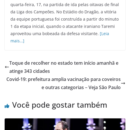
quarta-feira, 17, na partida de ida pelas oitavas de final
da Liga dos Campeões. No Estádio do Dragão, a vitória
da equipe portuguesa foi construída a partir do minuto
1 da etapa inicial, quando o atacante iraniano Taremi
aproveitou uma bobeada da defesa visitante.
[Leia
mais…]
Toque de recolher no estado tem início amanhã e
atinge 343 cidades
Covid-19: prefeitura amplia vacinação para coveiros
e outras categorias – Veja São Paulo
Você pode gostar também