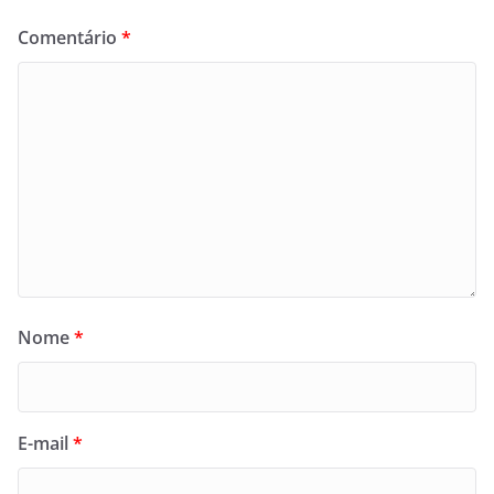
Comentário
*
Nome
*
E-mail
*