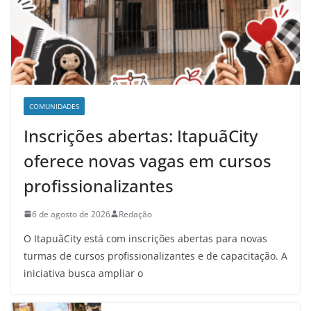
COMUNIDADES
Inscrições abertas: ItapuãCity
oferece novas vagas em cursos
profissionalizantes
6 de agosto de 2026
Redação
O ItapuãCity está com inscrições abertas para novas
turmas de cursos profissionalizantes e de capacitação. A
iniciativa busca ampliar o