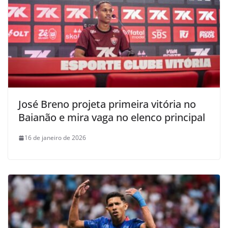
José Breno projeta primeira vitória no
Baianão e mira vaga no elenco principal
16 de janeiro de 2026