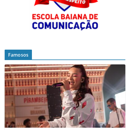
Famosos