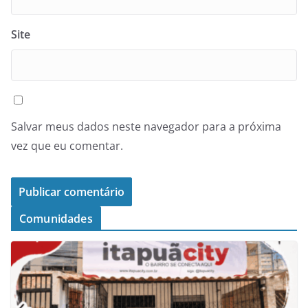
Site
Salvar meus dados neste navegador para a próxima
vez que eu comentar.
Comunidades