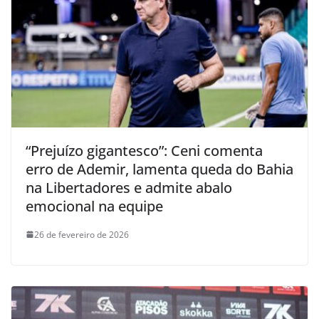
“Prejuízo gigantesco”: Ceni comenta
erro de Ademir, lamenta queda do Bahia
na Libertadores e admite abalo
emocional na equipe
26 de fevereiro de 2026