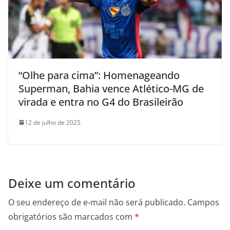
“Olhe para cima”: Homenageando
Superman, Bahia vence Atlético-MG de
virada e entra no G4 do Brasileirão
12 de julho de 2025
Deixe um comentário
O seu endereço de e-mail não será publicado.
Campos
obrigatórios são marcados com
*