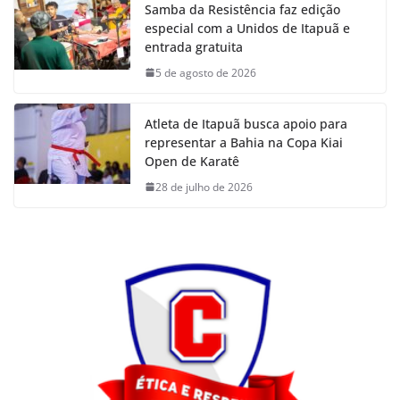
Samba da Resistência faz edição
especial com a Unidos de Itapuã e
entrada gratuita
5 de agosto de 2026
Atleta de Itapuã busca apoio para
representar a Bahia na Copa Kiai
Open de Karatê
28 de julho de 2026