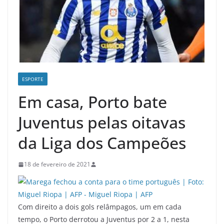
ESPORTE
Em casa, Porto bate
Juventus pelas oitavas
da Liga dos Campeões
18 de fevereiro de 2021
Com direito a dois gols relâmpagos, um em cada
tempo, o Porto derrotou a Juventus por 2 a 1, nesta