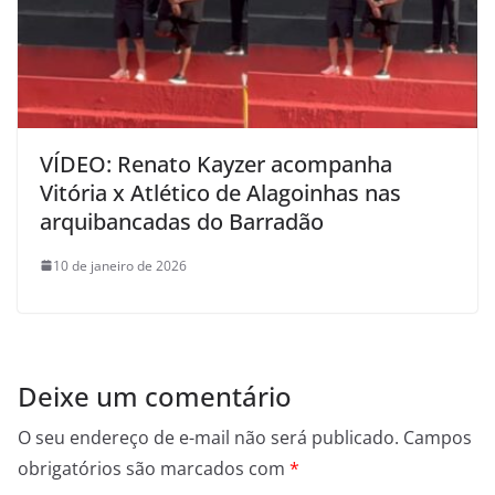
VÍDEO: Renato Kayzer acompanha
Vitória x Atlético de Alagoinhas nas
arquibancadas do Barradão
10 de janeiro de 2026
Deixe um comentário
O seu endereço de e-mail não será publicado.
Campos
obrigatórios são marcados com
*