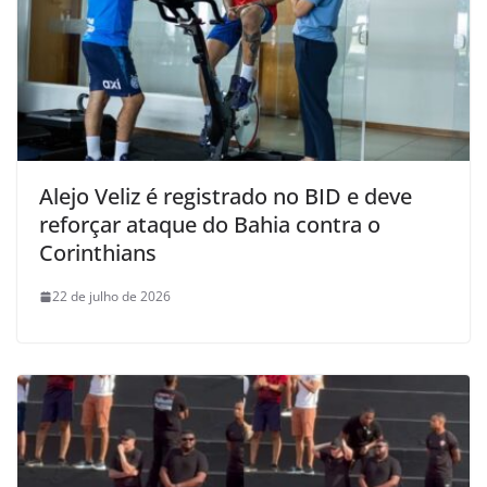
Alejo Veliz é registrado no BID e deve
reforçar ataque do Bahia contra o
Corinthians
22 de julho de 2026