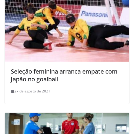
Seleção feminina arranca empate com
Japão no goalball
27 de agosto de 2021