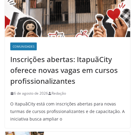
COMUNIDADES
Inscrições abertas: ItapuãCity
oferece novas vagas em cursos
profissionalizantes
6 de agosto de 2026
Redação
O ItapuãCity está com inscrições abertas para novas
turmas de cursos profissionalizantes e de capacitação. A
iniciativa busca ampliar o