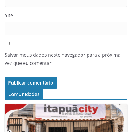
Site
Salvar meus dados neste navegador para a próxima
vez que eu comentar.
Comunidades