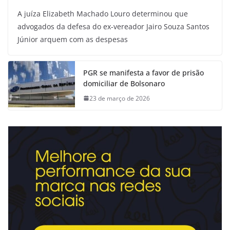
A juíza Elizabeth Machado Louro determinou que
advogados da defesa do ex-vereador Jairo Souza Santos
Júnior arquem com as despesas
PGR se manifesta a favor de prisão
domiciliar de Bolsonaro
23 de março de 2026