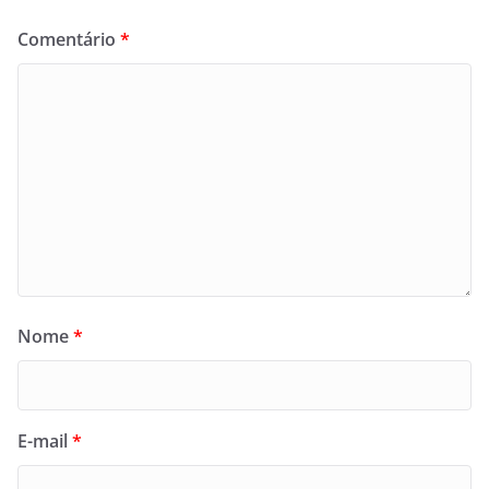
Comentário
*
Nome
*
E-mail
*