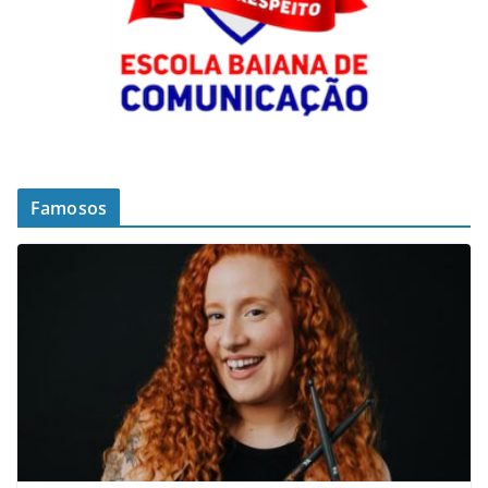
Famosos