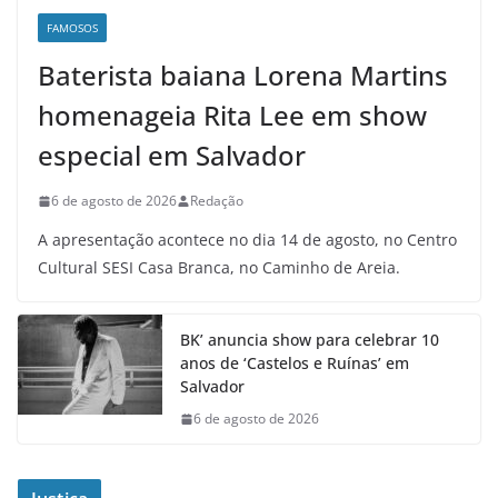
FAMOSOS
Baterista baiana Lorena Martins
homenageia Rita Lee em show
especial em Salvador
6 de agosto de 2026
Redação
A apresentação acontece no dia 14 de agosto, no Centro
Cultural SESI Casa Branca, no Caminho de Areia.
BK’ anuncia show para celebrar 10
anos de ‘Castelos e Ruínas’ em
Salvador
6 de agosto de 2026