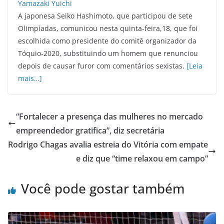
A japonesa Seiko Hashimoto, que participou de sete
Olimpíadas, comunicou nesta quinta-feira,18, que foi
escolhida como presidente do comitê organizador da
Tóquio-2020, substituindo um homem que renunciou
depois de causar furor com comentários sexistas.
[Leia
mais…]
“Fortalecer a presença das mulheres no mercado
empreendedor gratifica”, diz secretária
Rodrigo Chagas avalia estreia do Vitória com empate
e diz que “time relaxou em campo”
Você pode gostar também