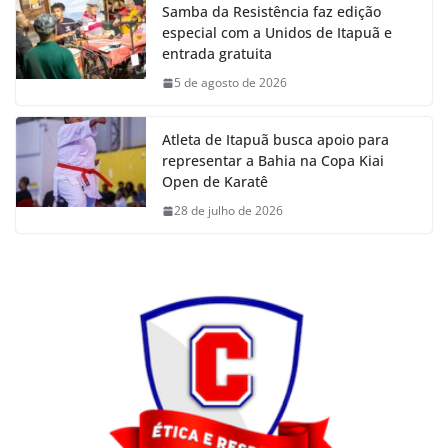
Samba da Resistência faz edição
especial com a Unidos de Itapuã e
entrada gratuita
5 de agosto de 2026
Atleta de Itapuã busca apoio para
representar a Bahia na Copa Kiai
Open de Karatê
28 de julho de 2026