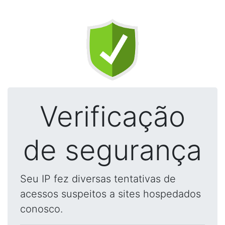
Verificação
de segurança
Seu IP fez diversas tentativas de
acessos suspeitos a sites hospedados
conosco.