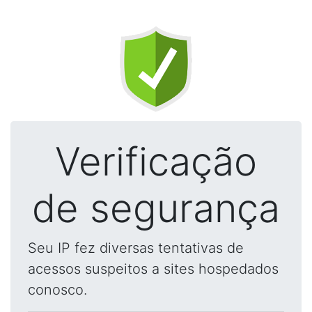
Verificação
de segurança
Seu IP fez diversas tentativas de
acessos suspeitos a sites hospedados
conosco.