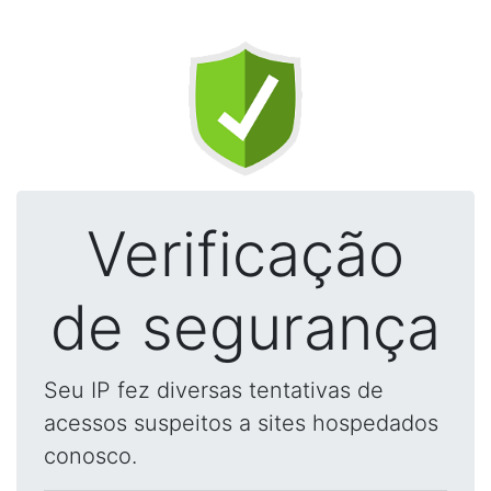
Verificação
de segurança
Seu IP fez diversas tentativas de
acessos suspeitos a sites hospedados
conosco.