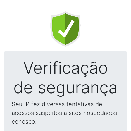
Verificação
de segurança
Seu IP fez diversas tentativas de
acessos suspeitos a sites hospedados
conosco.