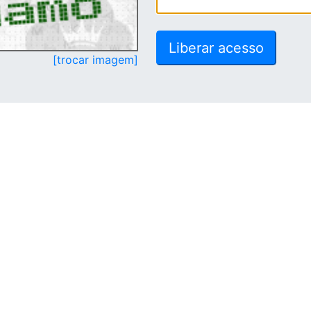
[trocar imagem]