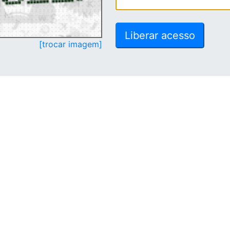
[trocar imagem]