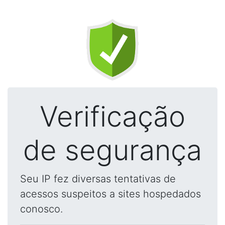
Verificação
de segurança
Seu IP fez diversas tentativas de
acessos suspeitos a sites hospedados
conosco.