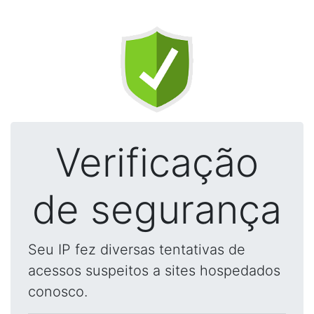
Verificação
de segurança
Seu IP fez diversas tentativas de
acessos suspeitos a sites hospedados
conosco.