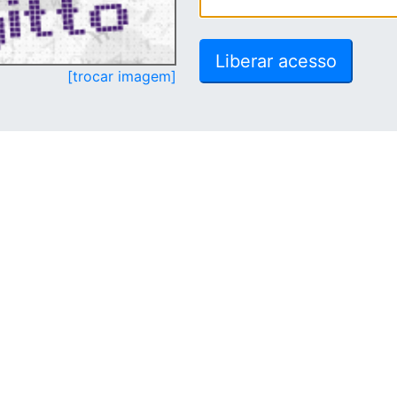
[trocar imagem]