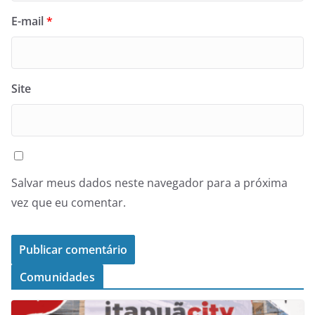
E-mail
*
Site
Salvar meus dados neste navegador para a próxima
vez que eu comentar.
Comunidades