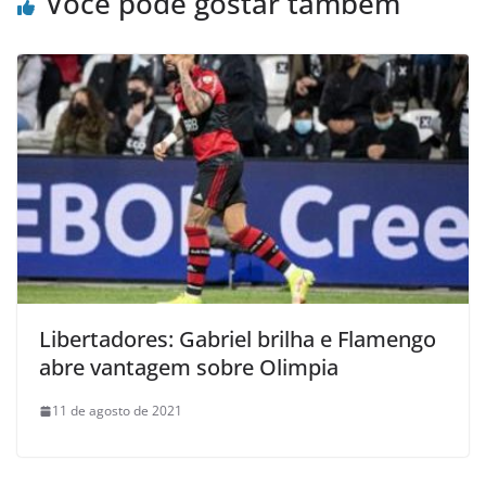
Você pode gostar também
Libertadores: Gabriel brilha e Flamengo
abre vantagem sobre Olimpia
11 de agosto de 2021