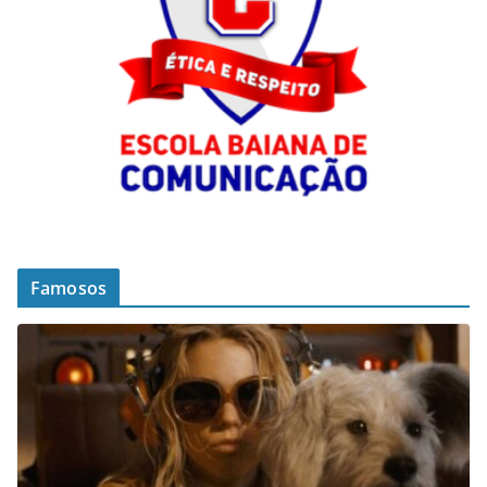
Famosos