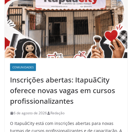
COMUNIDADES
Inscrições abertas: ItapuãCity
oferece novas vagas em cursos
profissionalizantes
6 de agosto de 2026
Redação
O ItapuãCity está com inscrições abertas para novas
turmas de cursos profissionalizantes e de capacitação. A