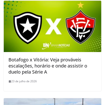
Botafogo x Vitória: Veja prováveis
escalações, horário e onde assistir o
duelo pela Série A
23 de julho de 2026