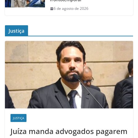
6 de agosto de 2026
Justiça
JUSTIÇA
Juíza manda advogados pagarem