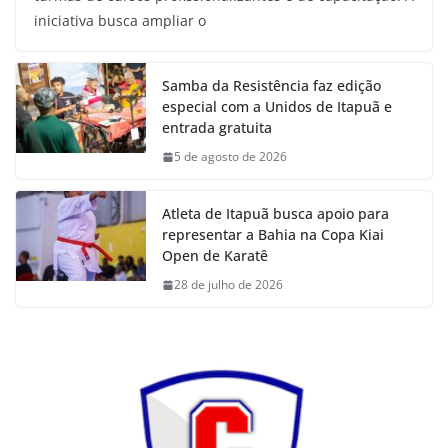
iniciativa busca ampliar o
Samba da Resistência faz edição
especial com a Unidos de Itapuã e
entrada gratuita
5 de agosto de 2026
Atleta de Itapuã busca apoio para
representar a Bahia na Copa Kiai
Open de Karatê
28 de julho de 2026