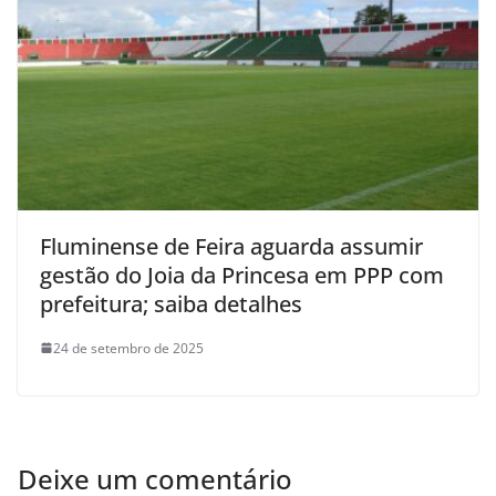
Fluminense de Feira aguarda assumir
gestão do Joia da Princesa em PPP com
prefeitura; saiba detalhes
24 de setembro de 2025
Deixe um comentário