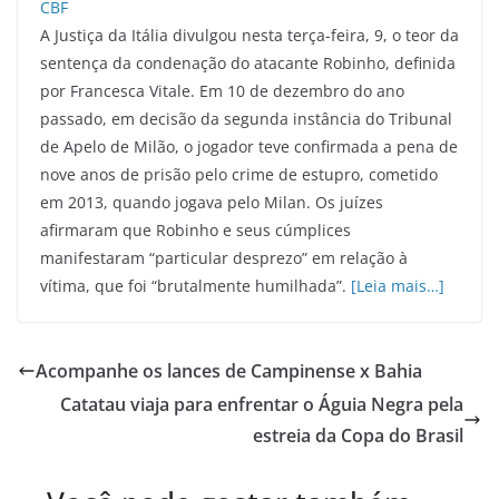
A Justiça da Itália divulgou nesta terça-feira, 9, o teor da
sentença da condenação do atacante Robinho, definida
por Francesca Vitale. Em 10 de dezembro do ano
passado, em decisão da segunda instância do Tribunal
de Apelo de Milão, o jogador teve confirmada a pena de
nove anos de prisão pelo crime de estupro, cometido
em 2013, quando jogava pelo Milan. Os juízes
afirmaram que Robinho e seus cúmplices
manifestaram “particular desprezo” em relação à
vítima, que foi “brutalmente humilhada”.
[Leia mais…]
Acompanhe os lances de Campinense x Bahia
Catatau viaja para enfrentar o Águia Negra pela
estreia da Copa do Brasil