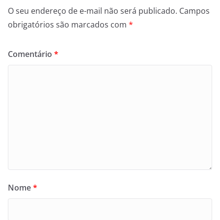
O seu endereço de e-mail não será publicado.
Campos
obrigatórios são marcados com
*
Comentário
*
Nome
*