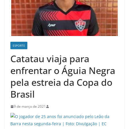
ESPORTE
Catatau viaja para
enfrentar o Águia Negra
pela estreia da Copa do
Brasil
9 de março de 2021