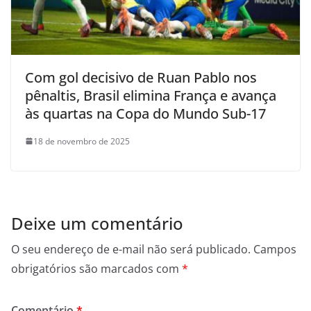
Com gol decisivo de Ruan Pablo nos
pênaltis, Brasil elimina França e avança
às quartas na Copa do Mundo Sub-17
18 de novembro de 2025
Deixe um comentário
O seu endereço de e-mail não será publicado.
Campos
obrigatórios são marcados com
*
Comentário
*