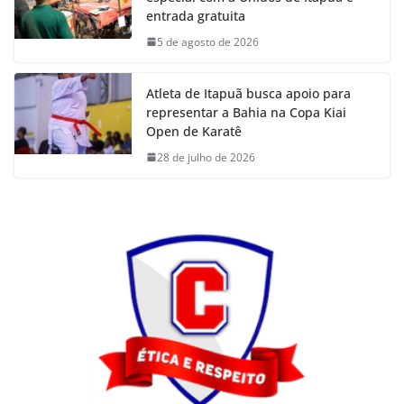
entrada gratuita
5 de agosto de 2026
Atleta de Itapuã busca apoio para
representar a Bahia na Copa Kiai
Open de Karatê
28 de julho de 2026