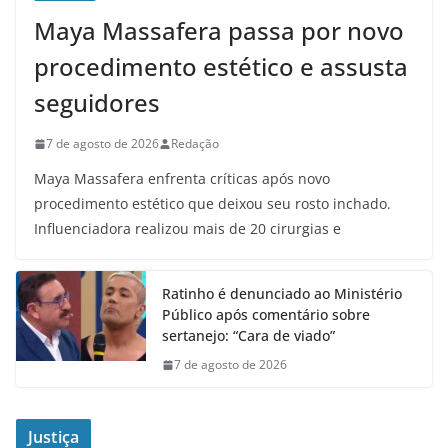
Maya Massafera passa por novo
procedimento estético e assusta
seguidores
7 de agosto de 2026
Redação
Maya Massafera enfrenta críticas após novo
procedimento estético que deixou seu rosto inchado.
Influenciadora realizou mais de 20 cirurgias e
Ratinho é denunciado ao Ministério
Público após comentário sobre
sertanejo: “Cara de viado”
7 de agosto de 2026
Justiça