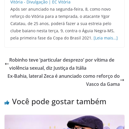
Após ser anunciado na segunda-feira, 8, como novo
reforço do Vitória para a temprada, o atacante Ygor
Catatau, de 25 anos, poderá fazer a sua estreia pelo
clube baiano nesta terça, 9, contra o Águia Negra-MS,
pela primeira fase da Copa do Brasil 2021.
[Leia mais…]
Robinho teve ‘particular desprezo’ por vítima de
violência sexual, diz Justiça da Itália
Ex-Bahia, lateral Zeca é anunciado como reforço do
Vasco da Gama
Você pode gostar também