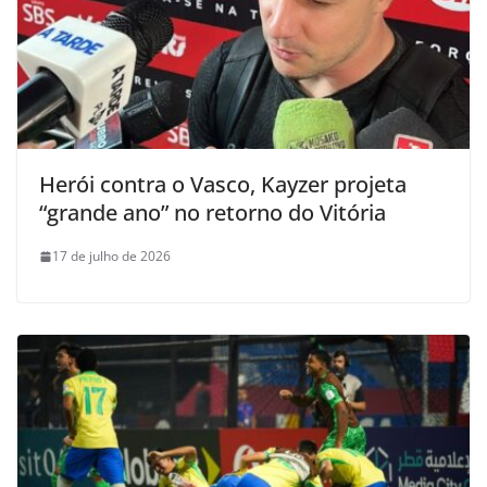
Herói contra o Vasco, Kayzer projeta
“grande ano” no retorno do Vitória
17 de julho de 2026