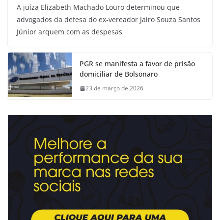
A juíza Elizabeth Machado Louro determinou que
advogados da defesa do ex-vereador Jairo Souza Santos
Júnior arquem com as despesas
PGR se manifesta a favor de prisão
domiciliar de Bolsonaro
23 de março de 2026