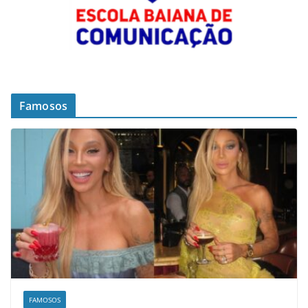
Famosos
FAMOSOS