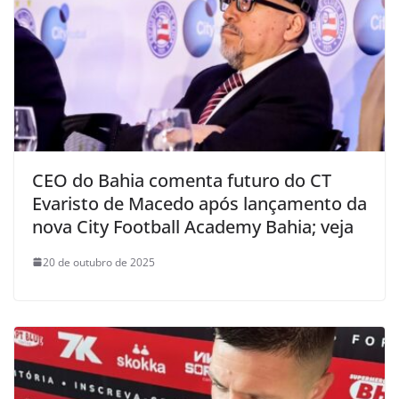
CEO do Bahia comenta futuro do CT
Evaristo de Macedo após lançamento da
nova City Football Academy Bahia; veja
20 de outubro de 2025