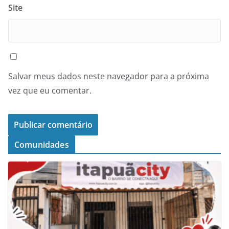
Site
Salvar meus dados neste navegador para a próxima
vez que eu comentar.
Comunidades