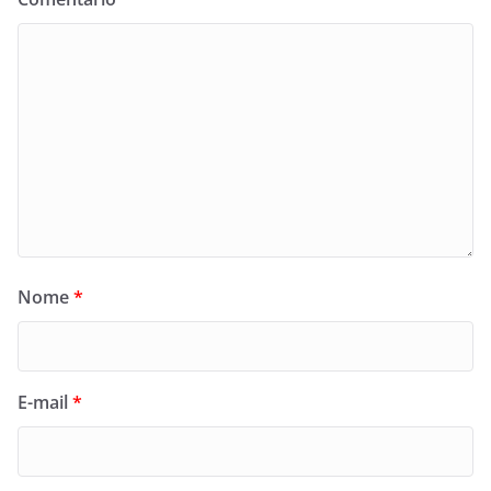
Nome
*
E-mail
*