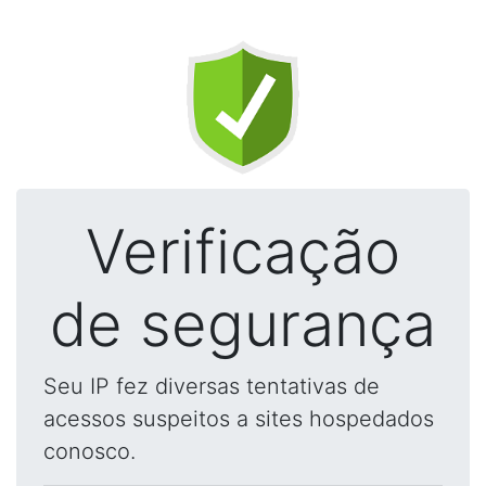
Verificação
de segurança
Seu IP fez diversas tentativas de
acessos suspeitos a sites hospedados
conosco.