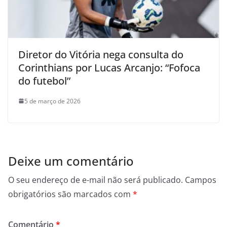
Diretor do Vitória nega consulta do
Corinthians por Lucas Arcanjo: “Fofoca
do futebol”
5 de março de 2026
Deixe um comentário
O seu endereço de e-mail não será publicado.
Campos
obrigatórios são marcados com
*
Comentário
*