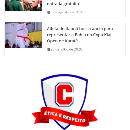
entrada gratuita
5 de agosto de 2026
Atleta de Itapuã busca apoio para
representar a Bahia na Copa Kiai
Open de Karatê
28 de julho de 2026