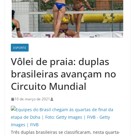
ESPORTE
Vôlei de praia: duplas
brasileiras avançam no
Circuito Mundial
10 de março de 2021
Três duplas brasileiras se classificaram, nesta quarta-