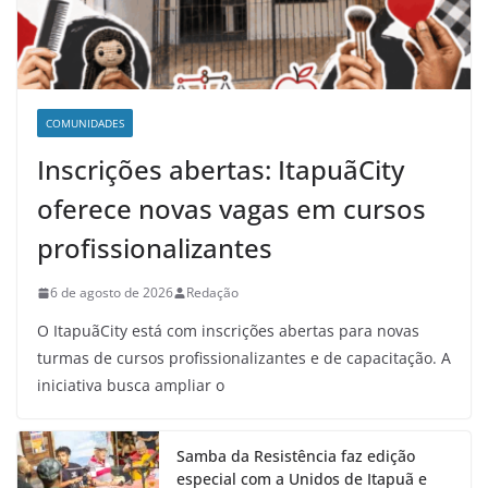
COMUNIDADES
Inscrições abertas: ItapuãCity
oferece novas vagas em cursos
profissionalizantes
6 de agosto de 2026
Redação
O ItapuãCity está com inscrições abertas para novas
turmas de cursos profissionalizantes e de capacitação. A
iniciativa busca ampliar o
Samba da Resistência faz edição
especial com a Unidos de Itapuã e