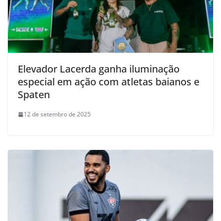
Elevador Lacerda ganha iluminação
especial em ação com atletas baianos e
Spaten
12 de setembro de 2025