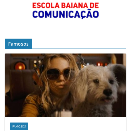
Famosos
FAMOSOS