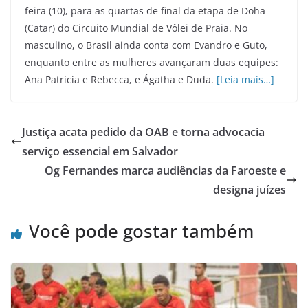
feira (10), para as quartas de final da etapa de Doha
(Catar) do Circuito Mundial de Vôlei de Praia. No
masculino, o Brasil ainda conta com Evandro e Guto,
enquanto entre as mulheres avançaram duas equipes:
Ana Patrícia e Rebecca, e Ágatha e Duda.
[Leia mais…]
Justiça acata pedido da OAB e torna advocacia
serviço essencial em Salvador
Og Fernandes marca audiências da Faroeste e
designa juízes
Você pode gostar também