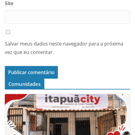
Site
Salvar meus dados neste navegador para a próxima
vez que eu comentar.
Comunidades