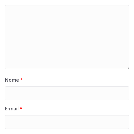
Nome
*
E-mail
*