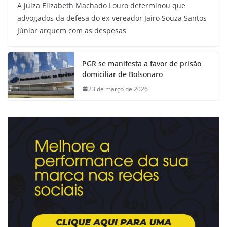
A juíza Elizabeth Machado Louro determinou que
advogados da defesa do ex-vereador Jairo Souza Santos
Júnior arquem com as despesas
PGR se manifesta a favor de prisão
domiciliar de Bolsonaro
23 de março de 2026