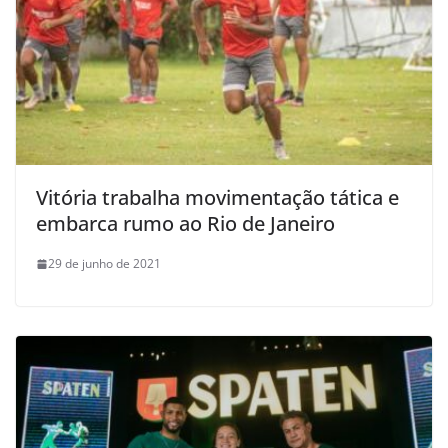
Vitória trabalha movimentação tática e
embarca rumo ao Rio de Janeiro
29 de junho de 2021