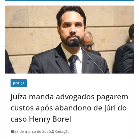
JUSTIÇA
Juíza manda advogados pagarem
custos após abandono de júri do
caso Henry Borel
23 de março de 2026
Redação