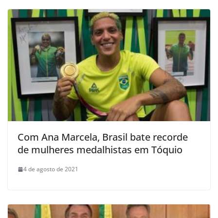
Com Ana Marcela, Brasil bate recorde
de mulheres medalhistas em Tóquio
4 de agosto de 2021