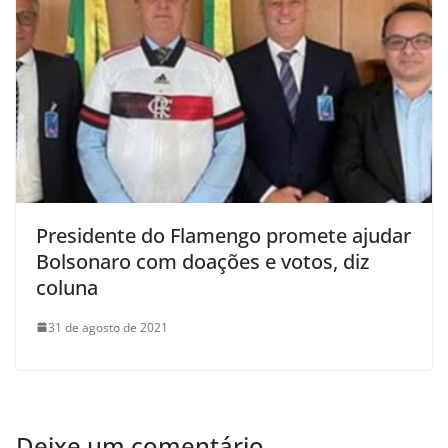
Presidente do Flamengo promete ajudar
Bolsonaro com doações e votos, diz
coluna
31 de agosto de 2021
Deixe um comentário