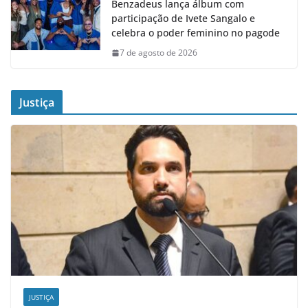
Benzadeus lança álbum com
participação de Ivete Sangalo e
celebra o poder feminino no pagode
7 de agosto de 2026
Justiça
JUSTIÇA