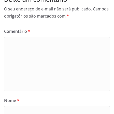
O seu endereço de e-mail não será publicado.
Campos
obrigatórios são marcados com
*
Comentário
*
Nome
*