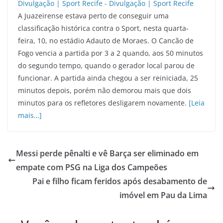
A Juazeirense estava perto de conseguir uma
classificação histórica contra o Sport, nesta quarta-
feira, 10, no estádio Adauto de Moraes. O Cancão de
Fogo vencia a partida por 3 a 2 quando, aos 50 minutos
do segundo tempo, quando o gerador local parou de
funcionar. A partida ainda chegou a ser reiniciada, 25
minutos depois, porém não demorou mais que dois
minutos para os refletores desligarem novamente.
[Leia
mais…]
Messi perde pênalti e vê Barça ser eliminado em
empate com PSG na Liga dos Campeões
Pai e filho ficam feridos após desabamento de
imóvel em Pau da Lima