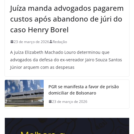
Juíza manda advogados pagarem
custos após abandono de júri do
caso Henry Borel
23 de março de 2026
Redação
A juíza Elizabeth Machado Louro determinou que
advogados da defesa do ex-vereador Jairo Souza Santos
Júnior arquem com as despesas
PGR se manifesta a favor de prisão
domiciliar de Bolsonaro
23 de março de 2026