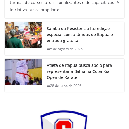
turmas de cursos profissionalizantes e de capacitação. A
iniciativa busca ampliar o
Samba da Resistência faz edição
especial com a Unidos de Itapuã e
entrada gratuita
5 de agosto de 2026
Atleta de Itapuã busca apoio para
representar a Bahia na Copa Kiai
Open de Karatê
28 de julho de 2026