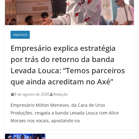
FAMOSOS
Empresário explica estratégia
por trás do retorno da banda
Levada Louca: “Temos parceiros
que ainda acreditam no Axé”
8 de agosto de 2026
Redação
Empresário Milton Meneses, da Cara de Urso
Produções, resgata a banda Levada Louca com Alice
Moraes nos vocais, apostando na