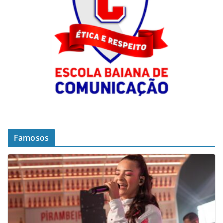
Famosos