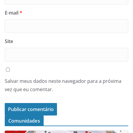
E-mail
*
Site
Salvar meus dados neste navegador para a próxima
vez que eu comentar.
Comunidades