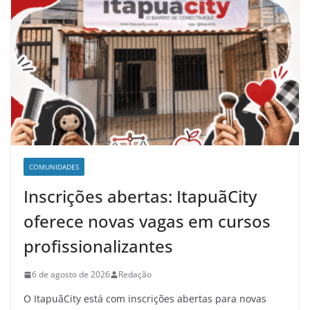
COMUNIDADES
Inscrições abertas: ItapuãCity
oferece novas vagas em cursos
profissionalizantes
6 de agosto de 2026
Redação
O ItapuãCity está com inscrições abertas para novas