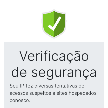
Verificação
de segurança
Seu IP fez diversas tentativas de
acessos suspeitos a sites hospedados
conosco.