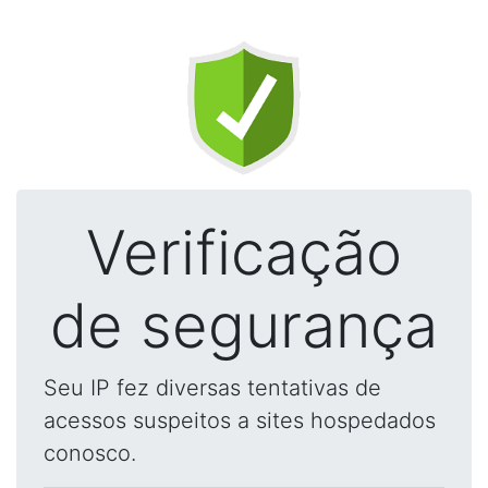
Verificação
de segurança
Seu IP fez diversas tentativas de
acessos suspeitos a sites hospedados
conosco.