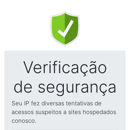
Verificação
de segurança
Seu IP fez diversas tentativas de
acessos suspeitos a sites hospedados
conosco.