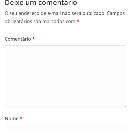
Deixe um comentário
O seu endereço de e-mail não será publicado.
Campos
obrigatórios são marcados com
*
Comentário
*
Nome
*