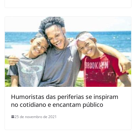
Humoristas das periferias se inspiram
no cotidiano e encantam público
25 de novembro de 2021