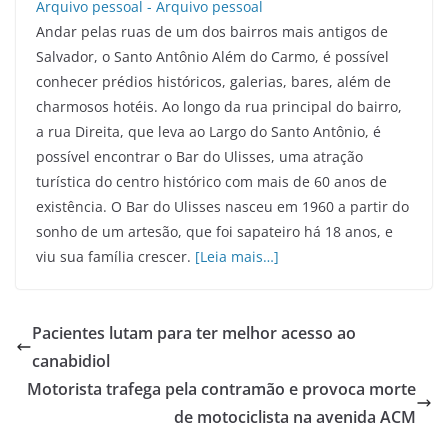
Andar pelas ruas de um dos bairros mais antigos de
Salvador, o Santo Antônio Além do Carmo, é possível
conhecer prédios históricos, galerias, bares, além de
charmosos hotéis. Ao longo da rua principal do bairro,
a rua Direita, que leva ao Largo do Santo Antônio, é
possível encontrar o Bar do Ulisses, uma atração
turística do centro histórico com mais de 60 anos de
existência. O Bar do Ulisses nasceu em 1960 a partir do
sonho de um artesão, que foi sapateiro há 18 anos, e
viu sua família crescer.
[Leia mais…]
Pacientes lutam para ter melhor acesso ao
canabidiol
Motorista trafega pela contramão e provoca morte
de motociclista na avenida ACM