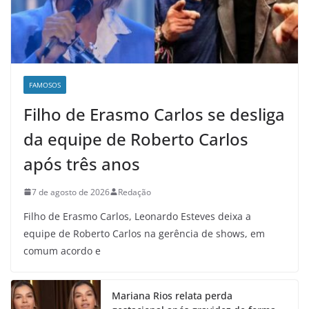
FAMOSOS
Filho de Erasmo Carlos se desliga
da equipe de Roberto Carlos
após três anos
7 de agosto de 2026
Redação
Filho de Erasmo Carlos, Leonardo Esteves deixa a
equipe de Roberto Carlos na gerência de shows, em
comum acordo e
Mariana Rios relata perda