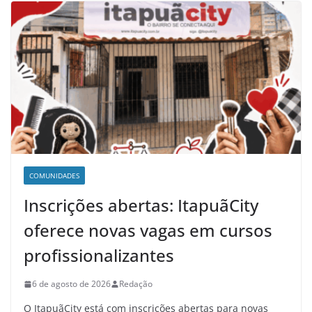
COMUNIDADES
Inscrições abertas: ItapuãCity
oferece novas vagas em cursos
profissionalizantes
6 de agosto de 2026
Redação
O ItapuãCity está com inscrições abertas para novas