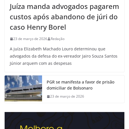
Juíza manda advogados pagarem
custos após abandono de júri do
caso Henry Borel
23 de março de 2026
Redação
A juíza Elizabeth Machado Louro determinou que
advogados da defesa do ex-vereador Jairo Souza Santos
Júnior arquem com as despesas
PGR se manifesta a favor de prisão
domiciliar de Bolsonaro
23 de março de 2026