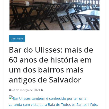
DESTAQUE
Bar do Ulisses: mais de
60 anos de história em
um dos bairros mais
antigos de Salvador
28 de março de 2021