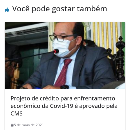
Você pode gostar também
Projeto de crédito para enfrentamento
econômico da Covid-19 é aprovado pela
CMS
5 de maio de 2021