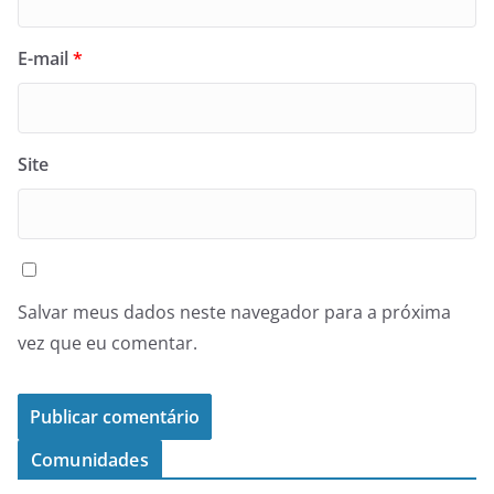
E-mail
*
Site
Salvar meus dados neste navegador para a próxima
vez que eu comentar.
Comunidades