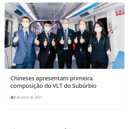
Chineses apresentam primeira
composição do VLT do Subúrbio
8 de abril de 2021