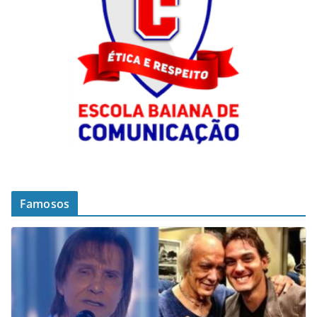
Famosos