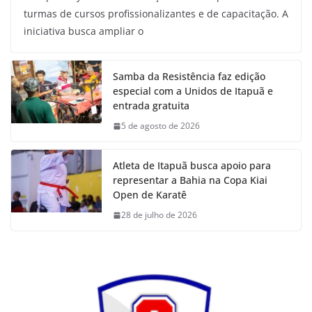
turmas de cursos profissionalizantes e de capacitação. A
iniciativa busca ampliar o
Samba da Resistência faz edição
especial com a Unidos de Itapuã e
entrada gratuita
5 de agosto de 2026
Atleta de Itapuã busca apoio para
representar a Bahia na Copa Kiai
Open de Karatê
28 de julho de 2026