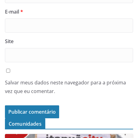
E-mail
*
Site
Salvar meus dados neste navegador para a próxima
vez que eu comentar.
Comunidades