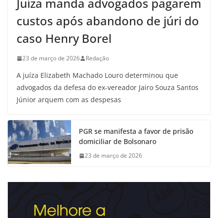
Juíza manda advogados pagarem
custos após abandono de júri do
caso Henry Borel
23 de março de 2026
Redação
A juíza Elizabeth Machado Louro determinou que
advogados da defesa do ex-vereador Jairo Souza Santos
Júnior arquem com as despesas
PGR se manifesta a favor de prisão
domiciliar de Bolsonaro
23 de março de 2026