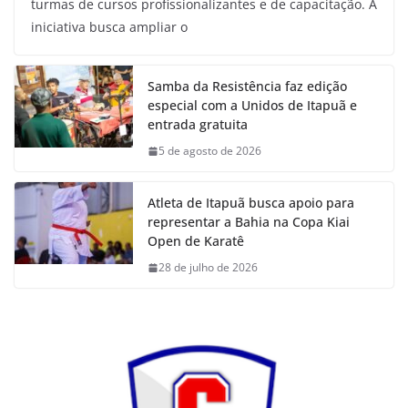
turmas de cursos profissionalizantes e de capacitação. A
iniciativa busca ampliar o
Samba da Resistência faz edição
especial com a Unidos de Itapuã e
entrada gratuita
5 de agosto de 2026
Atleta de Itapuã busca apoio para
representar a Bahia na Copa Kiai
Open de Karatê
28 de julho de 2026