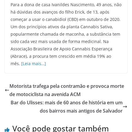
Para a dona de casa Ivanildes Nascimento, 49 anos, não
há dúvidas dos avanços do filho Erick, de 13, após
começar a usar o canabidiol (CBD) em outubro de 2020.
Um dos princípios ativos da planta Cannabis Sativa,
popularmente chamada de maconha, a substância tem
sido cada vez mais usada de forma medicinal. Na
Associação Brasileira de Apoio Cannabis Esperança
(Abrace), a procura tem crescido em média 19% ao
mês.
[Leia mais…]
Motorista trafega pela contramão e provoca morte
de motociclista na avenida ACM
Bar do Ulisses: mais de 60 anos de história em um
dos bairros mais antigos de Salvador
Você pode gostar também