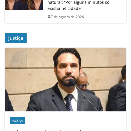
natural: “Por alguns minutos só
existia felicidade”
7 de agosto de 2026
Justiça
JUSTIÇA