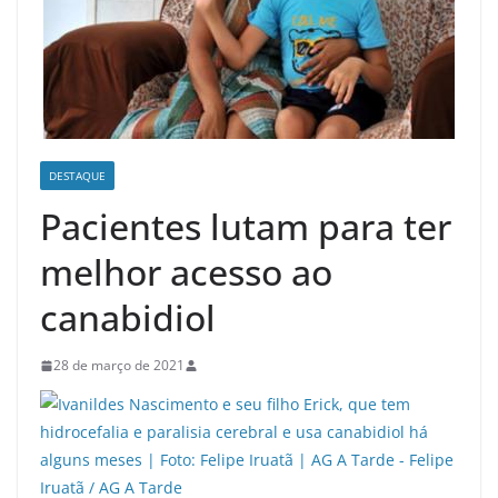
DESTAQUE
Pacientes lutam para ter
melhor acesso ao
canabidiol
28 de março de 2021