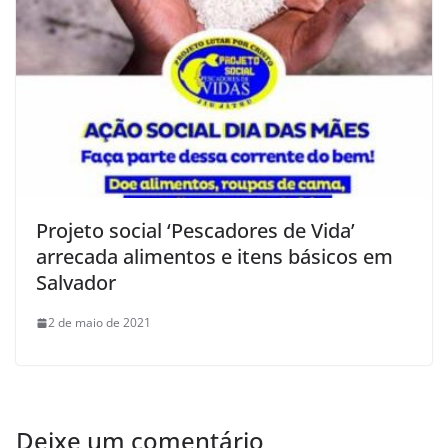
Projeto social ‘Pescadores de Vida’
arrecada alimentos e itens básicos em
Salvador
2 de maio de 2021
Deixe um comentário