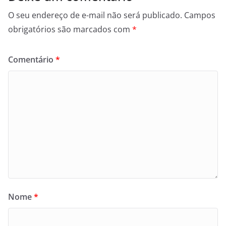
O seu endereço de e-mail não será publicado.
Campos
obrigatórios são marcados com
*
Comentário
*
Nome
*