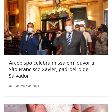
Arcebispo celebra missa em louvor à
São Francisco Xavier, padroeiro de
Salvador
10 de maio de 2021