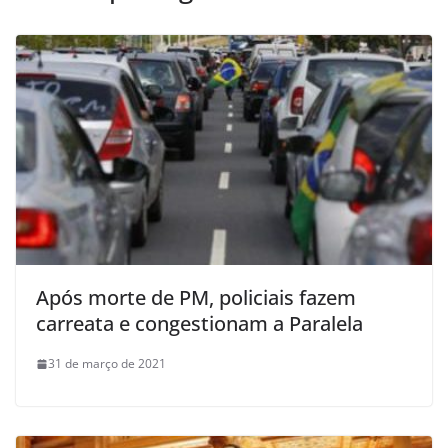
Após morte de PM, policiais fazem
carreata e congestionam a Paralela
31 de março de 2021