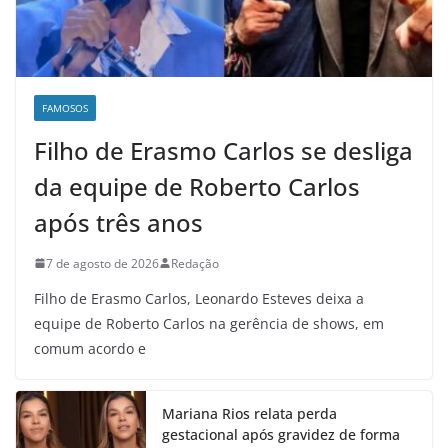
FAMOSOS
Filho de Erasmo Carlos se desliga
da equipe de Roberto Carlos
após três anos
7 de agosto de 2026
Redação
Filho de Erasmo Carlos, Leonardo Esteves deixa a
equipe de Roberto Carlos na gerência de shows, em
comum acordo e
Mariana Rios relata perda
gestacional após gravidez de forma