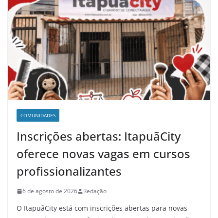
COMUNIDADES
Inscrições abertas: ItapuãCity
oferece novas vagas em cursos
profissionalizantes
6 de agosto de 2026
Redação
O ItapuãCity está com inscrições abertas para novas