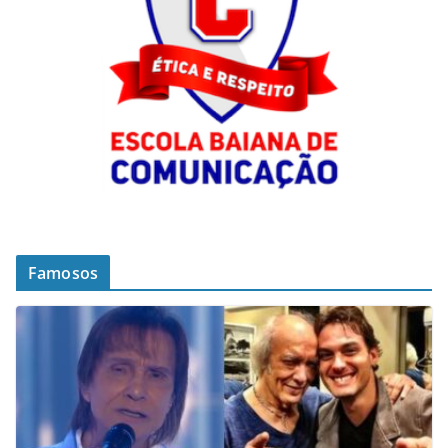
Famosos