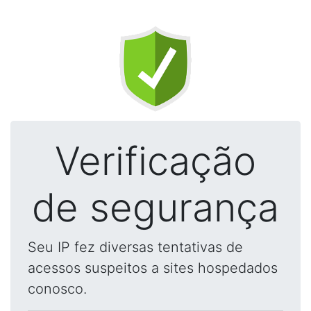
Verificação
de segurança
Seu IP fez diversas tentativas de
acessos suspeitos a sites hospedados
conosco.