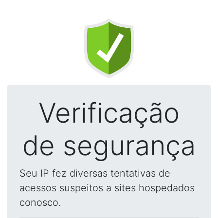
Verificação
de segurança
Seu IP fez diversas tentativas de
acessos suspeitos a sites hospedados
conosco.