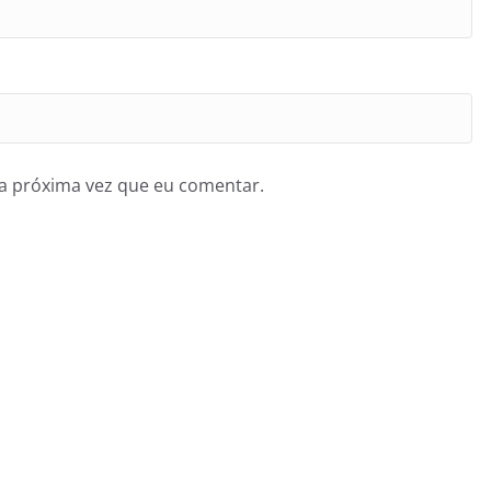
a próxima vez que eu comentar.