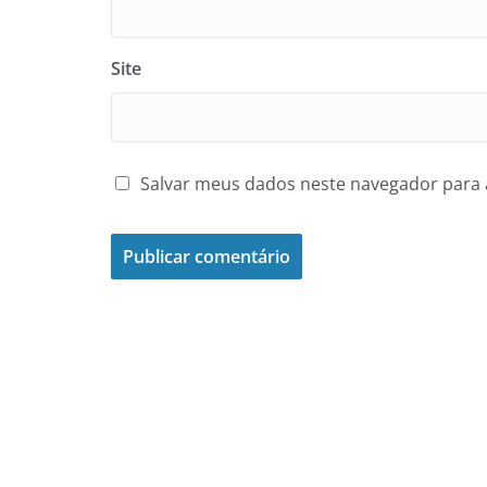
Site
Salvar meus dados neste navegador para 