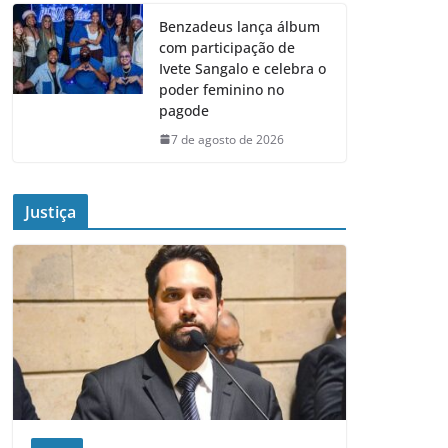
Benzadeus lança álbum
com participação de
Ivete Sangalo e celebra o
poder feminino no
pagode
7 de agosto de 2026
Justiça