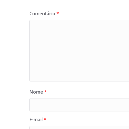
Comentário
*
Nome
*
E-mail
*