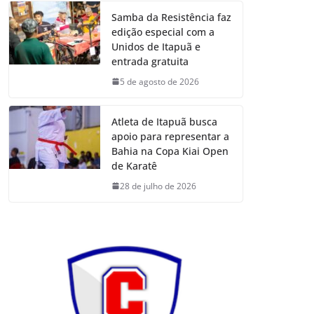
Samba da Resistência faz
edição especial com a
Unidos de Itapuã e
entrada gratuita
5 de agosto de 2026
Atleta de Itapuã busca
apoio para representar a
Bahia na Copa Kiai Open
de Karatê
28 de julho de 2026