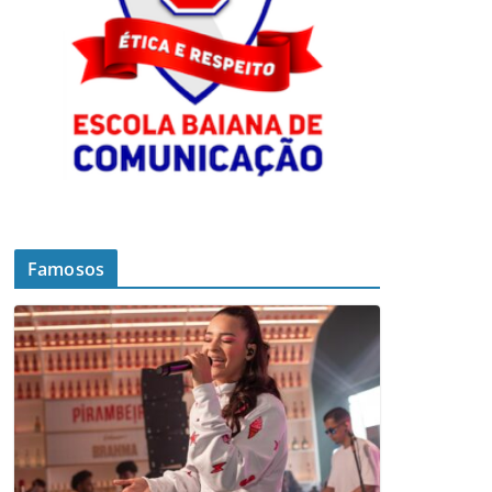
Famosos