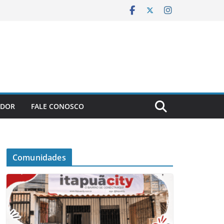
ADOR
FALE CONOSCO
Comunidades