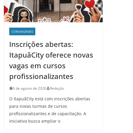
COMUNIDADES
Inscrições abertas:
ItapuãCity oferece novas
vagas em cursos
profissionalizantes
6 de agosto de 2026
Redação
O ItapuãCity está com inscrições abertas
para novas turmas de cursos
profissionalizantes e de capacitação. A
iniciativa busca ampliar o