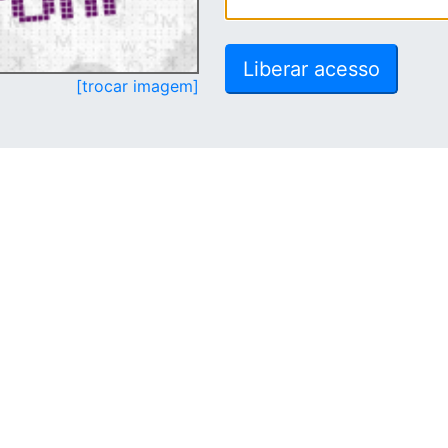
[trocar imagem]