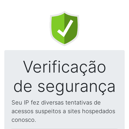
Verificação
de segurança
Seu IP fez diversas tentativas de
acessos suspeitos a sites hospedados
conosco.