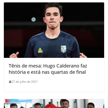
Tênis de mesa: Hugo Calderano faz
história e está nas quartas de final
27 de julho de 2021