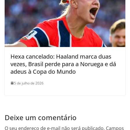
Hexa cancelado: Haaland marca duas
vezes, Brasil perde para a Noruega e dá
adeus à Copa do Mundo
5 de julho de 2026
Deixe um comentário
O seu endereço de e-mail não será publicado.
Campos