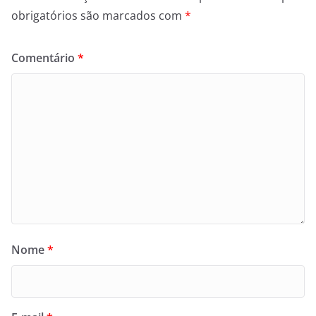
obrigatórios são marcados com
*
Comentário
*
Nome
*