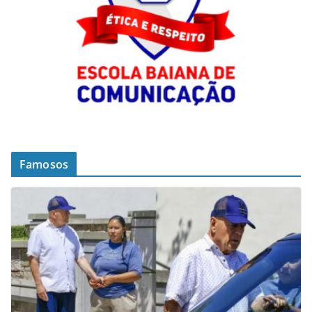
Famosos