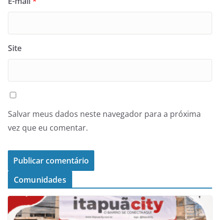
E-mail
*
Site
Salvar meus dados neste navegador para a próxima
vez que eu comentar.
Comunidades