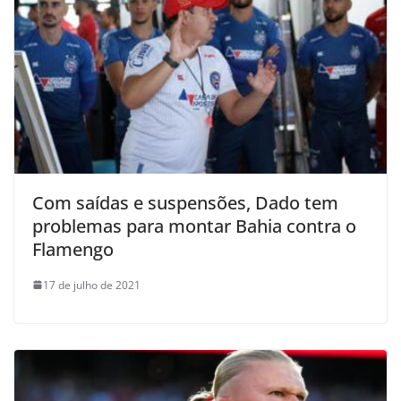
Com saídas e suspensões, Dado tem
problemas para montar Bahia contra o
Flamengo
17 de julho de 2021