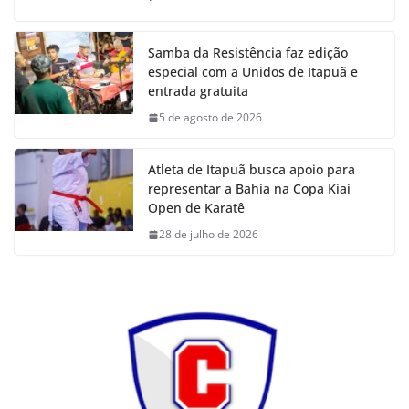
Samba da Resistência faz edição
especial com a Unidos de Itapuã e
entrada gratuita
5 de agosto de 2026
Atleta de Itapuã busca apoio para
representar a Bahia na Copa Kiai
Open de Karatê
28 de julho de 2026