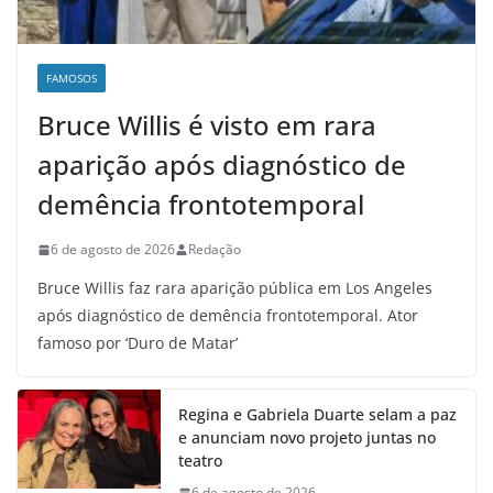
FAMOSOS
Bruce Willis é visto em rara
aparição após diagnóstico de
demência frontotemporal
6 de agosto de 2026
Redação
Bruce Willis faz rara aparição pública em Los Angeles
após diagnóstico de demência frontotemporal. Ator
famoso por ‘Duro de Matar’
Regina e Gabriela Duarte selam a paz
e anunciam novo projeto juntas no
teatro
6 de agosto de 2026