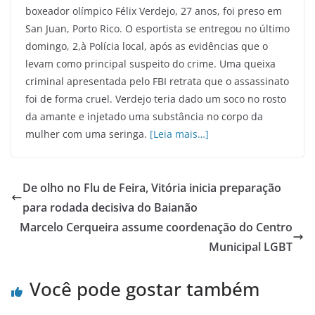
boxeador olímpico Félix Verdejo, 27 anos, foi preso em
San Juan, Porto Rico. O esportista se entregou no último
domingo, 2,à Polícia local, após as evidências que o
levam como principal suspeito do crime. Uma queixa
criminal apresentada pelo FBI retrata que o assassinato
foi de forma cruel. Verdejo teria dado um soco no rosto
da amante e injetado uma substância no corpo da
mulher com uma seringa.
[Leia mais…]
De olho no Flu de Feira, Vitória inicia preparação
para rodada decisiva do Baianão
Marcelo Cerqueira assume coordenação do Centro
Municipal LGBT
Você pode gostar também