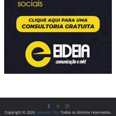
Copyright © 2026
Salvador City
. Todos os direitos reservados.