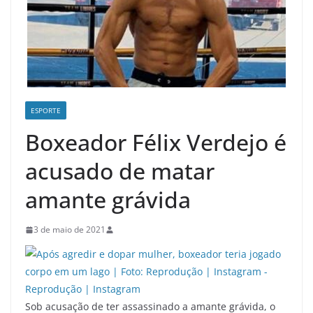
ESPORTE
Boxeador Félix Verdejo é
acusado de matar
amante grávida
3 de maio de 2021
Sob acusação de ter assassinado a amante grávida, o