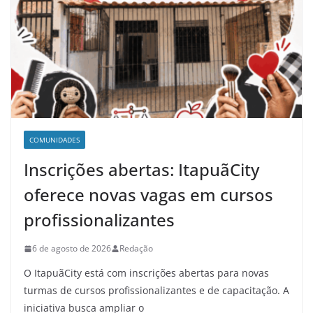
COMUNIDADES
Inscrições abertas: ItapuãCity
oferece novas vagas em cursos
profissionalizantes
6 de agosto de 2026
Redação
O ItapuãCity está com inscrições abertas para novas
turmas de cursos profissionalizantes e de capacitação. A
iniciativa busca ampliar o