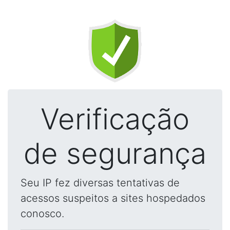
Verificação
de segurança
Seu IP fez diversas tentativas de
acessos suspeitos a sites hospedados
conosco.