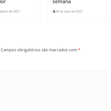
dor
semana
utubro de 2021
24 de maio de 2021
Campos obrigatórios são marcados com
*