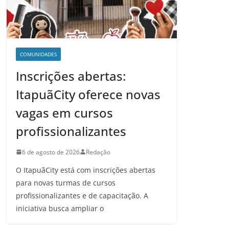
COMUNIDADES
Inscrições abertas:
ItapuãCity oferece novas
vagas em cursos
profissionalizantes
6 de agosto de 2026
Redação
O ItapuãCity está com inscrições abertas
para novas turmas de cursos
profissionalizantes e de capacitação. A
iniciativa busca ampliar o