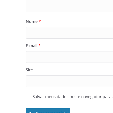
Nome
*
E-mail
*
Site
Salvar meus dados neste navegador para 