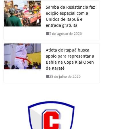
Samba da Resistência faz
edição especial com a
Unidos de Itapuã e
entrada gratuita
5 de agosto de 2026
Atleta de Itapuã busca
apoio para representar a
Bahia na Copa Kiai Open
de Karatê
28 de julho de 2026