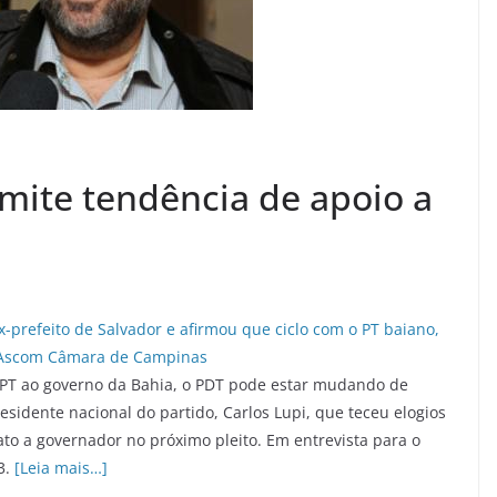
mite tendência de apoio a
 PT ao governo da Bahia, o PDT pode estar mudando de
idente nacional do partido, Carlos Lupi, que teceu elogios
to a governador no próximo pleito. Em entrevista para o
3.
[Leia mais…]