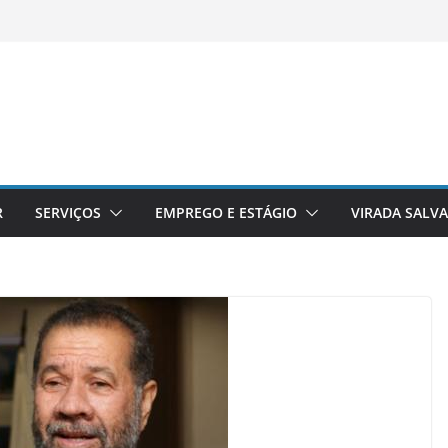
R
SERVIÇOS
EMPREGO E ESTÁGIO
VIRADA SALV