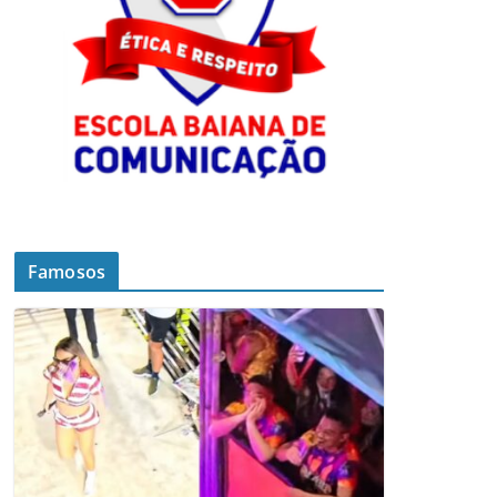
Famosos