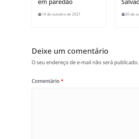
em paredão
Salva
14 de outubro de 2021
26 de o
Deixe um comentário
O seu endereço de e-mail não será publicado.
Comentário
*