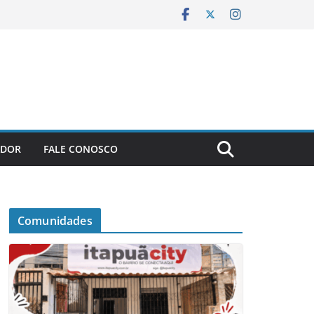
ADOR
FALE CONOSCO
Comunidades