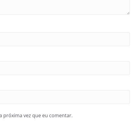
a próxima vez que eu comentar.